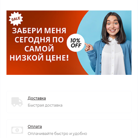
Доставка
Быстрая доставка
Оплата
Оплачивайте быстро и удобно