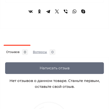
0
0
Отзывов
Вопросы
Написать отзыв
Нет отзывов о данном товаре. Станьте первым,
оставьте свой отзыв.