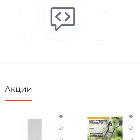
Акции