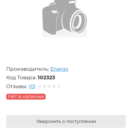
Производитель:
Energy
Код Товара:
102323
Отзывы:
(0)
Нет в наличии
Уведомить о поступлении