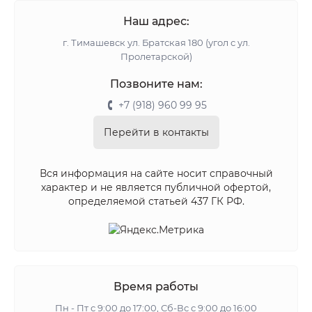
Наш адрес:
г. Тимашевск ул. Братская 180 (угол с ул.
Пролетарской)
Позвоните нам:
+7 (918) 960 99 95
Перейти в контакты
Вся информация на сайте носит справочный
характер и не является публичной офертой,
определяемой статьей 437 ГК РФ.
Время работы
Пн - Пт с 9:00 до 17:00, Сб-Вс с 9:00 до 16:00