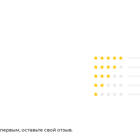
 первым, оставьте свой отзыв.