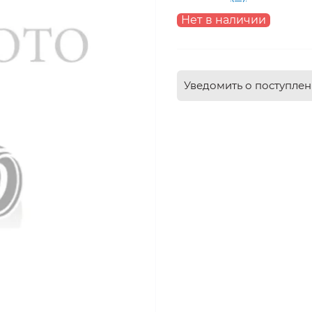
Нет в наличии
Уведомить о поступле