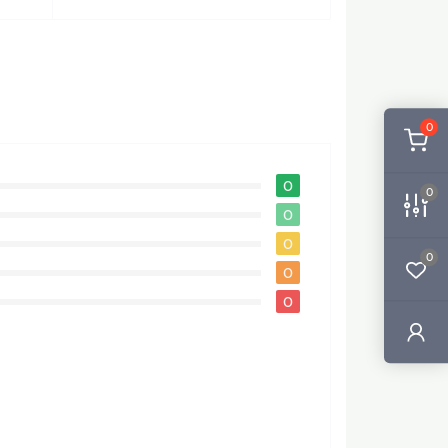
0
0
0
0
0
0
0
0