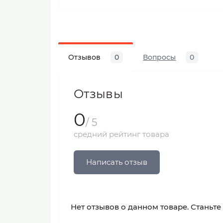
Отзывов
0
Вопросы
0
Отзывы
0
/ 5
средний рейтинг товара
Написать отзыв
Нет отзывов о данном товаре. Станьте