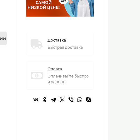
нии
Доставка
Быстрая доставка
Оплата
Оплачивайте быстро
и удобно