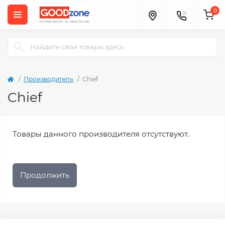
0
Производитель
Chief
Chief
Товары данного производителя отсутствуют.
Продолжить