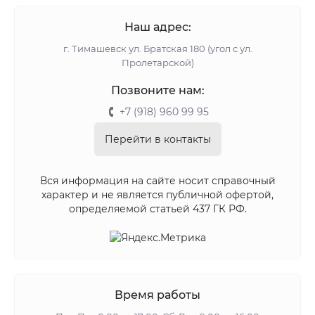
Наш адрес:
г. Тимашевск ул. Братская 180 (угол с ул.
Пролетарской)
Позвоните нам:
+7 (918) 960 99 95
Перейти в контакты
Вся информация на сайте носит справочный
характер и не является публичной офертой,
определяемой статьей 437 ГК РФ.
Время работы