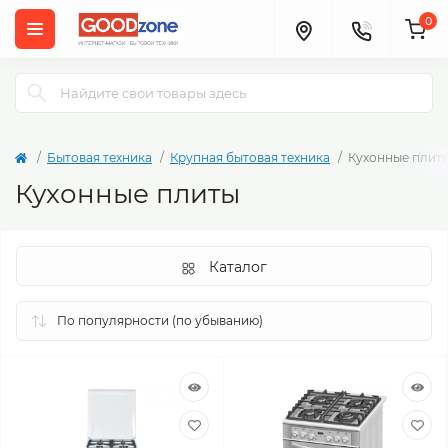
0
Бытовая техника
Крупная бытовая техника
Кухонные плит
Кухонные плиты
Каталог