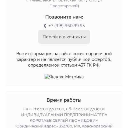
г. Тимашевск ул. Братская 180 (угол с ул.
Пролетарской)
Позвоните нам:
+7 (918) 960 99 95
Перейти в контакты
Вся информация на сайте носит справочный
характер и не является публичной офертой,
определяемой статьей 437 ГК РФ.
Время работы
Пн - Пт с 9:00 до 17:00, Сб-Вс с 9:00 до 16:00
ИНДИВИДУАЛЬНЫЙ ПРЕДПРИНИМАТЕЛЬ
КОРОТАЕВ СЕРГЕЙ ЛЕОНИДОВИЧ
Юридический адрес - 352700, РФ, Краснодарский