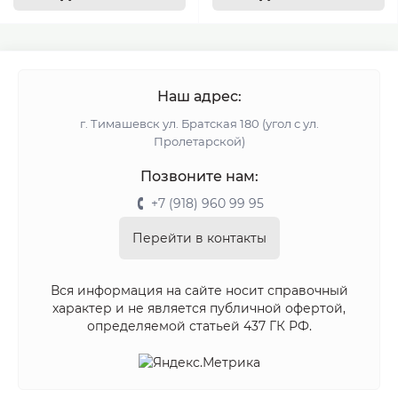
Наш адрес:
г. Тимашевск ул. Братская 180 (угол с ул.
Пролетарской)
Позвоните нам:
+7 (918) 960 99 95
Перейти в контакты
Вся информация на сайте носит справочный
характер и не является публичной офертой,
определяемой статьей 437 ГК РФ.