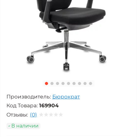
Производитель:
Бюрократ
Код Товара:
169904
Отзывы:
(0)
В наличии