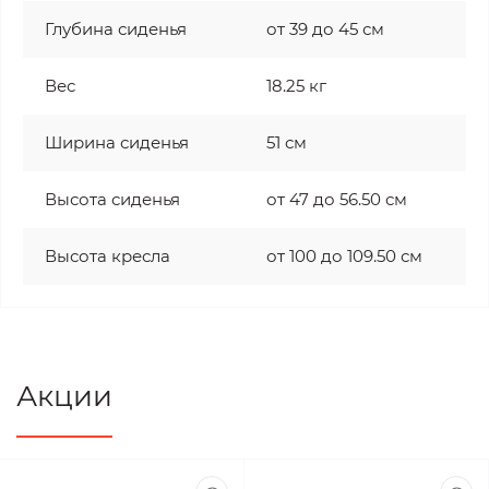
Глубина сиденья
от 39 до 45 см
Вес
18.25 кг
Ширина сиденья
51 см
Высота сиденья
от 47 до 56.50 см
Высота кресла
от 100 до 109.50 см
Акции