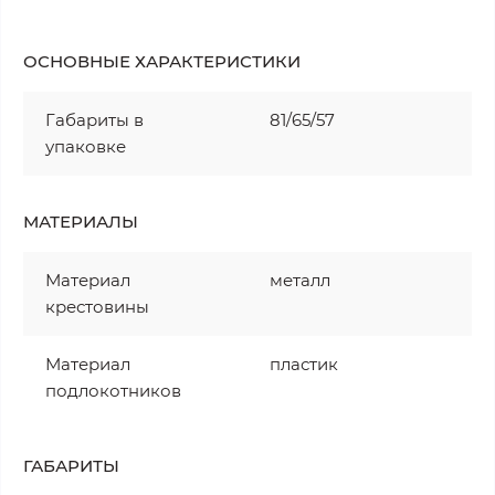
ОСНОВНЫЕ ХАРАКТЕРИСТИКИ
Габариты в
81/65/57
упаковке
МАТЕРИАЛЫ
Материал
металл
крестовины
Материал
пластик
подлокотников
ГАБАРИТЫ