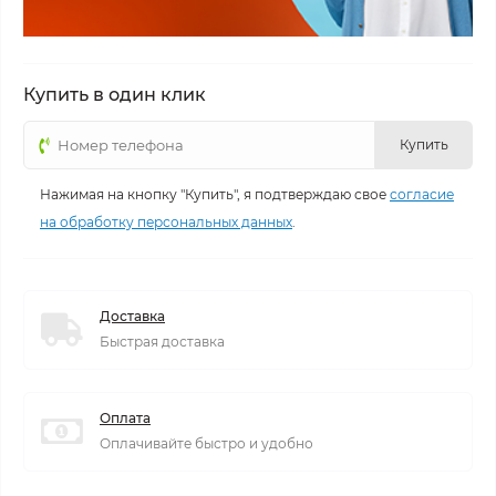
Купить в один клик
Купить
Нажимая на кнопку "Купить", я подтверждаю свое
согласие
на обработку персональных данных
.
Доставка
Быстрая доставка
Оплата
Оплачивайте быстро и удобно