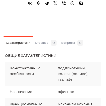
0
0
Характеристики
Отзывов
Вопросы
ОБЩИЕ ХАРАКТЕРИСТИКИ
Конструктивные
подлокотники,
особенности
колеса (ролики),
газлифт
Назначение
офисное
Функциональные
механизм качания,