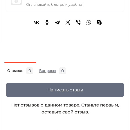
Оплачивайте быстро и удобно
0
0
Отзывов
Вопросы
Написать отзыв
Нет отзывов о данном товаре. Станьте первым,
оставьте свой отзыв.