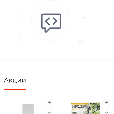
Акции