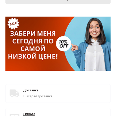
Доставка
Быстрая доставка
Оплата