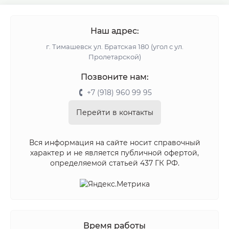
Наш адрес:
г. Тимашевск ул. Братская 180 (угол с ул.
Пролетарской)
Позвоните нам:
+7 (918) 960 99 95
Перейти в контакты
Вся информация на сайте носит справочный
характер и не является публичной офертой,
определяемой статьей 437 ГК РФ.
Время работы