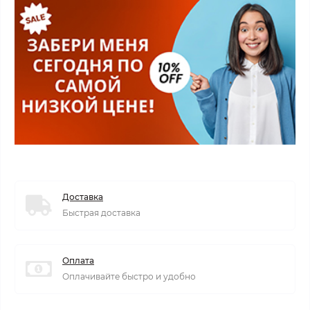
Доставка
Быстрая доставка
Оплата
Оплачивайте быстро и удобно