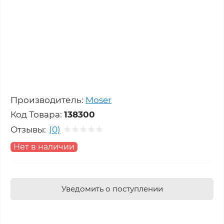
Производитель:
Moser
Код Товара:
138300
Отзывы:
(0)
Нет в наличии
Уведомить о поступлении