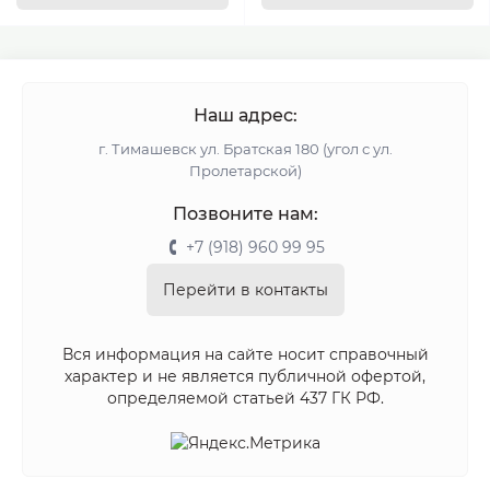
Наш адрес:
г. Тимашевск ул. Братская 180 (угол с ул.
Пролетарской)
Позвоните нам:
+7 (918) 960 99 95
Перейти в контакты
Вся информация на сайте носит справочный
характер и не является публичной офертой,
определяемой статьей 437 ГК РФ.