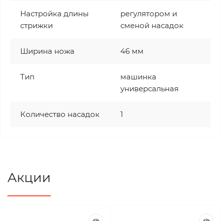
Настройка длины
регулятором и
стрижки
сменой насадок
Ширина ножа
46 мм
Тип
машинка
универсальная
Количество насадок
1
Акции