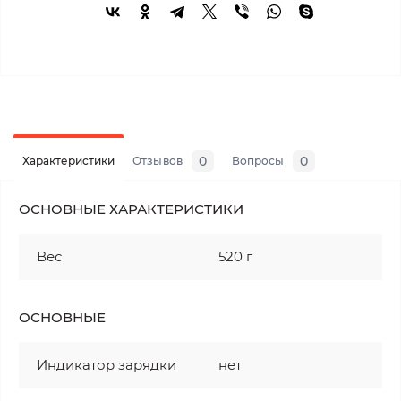
0
0
Характеристики
Отзывов
Вопросы
ОСНОВНЫЕ ХАРАКТЕРИСТИКИ
Вес
520 г
ОСНОВНЫЕ
Индикатор зарядки
нет