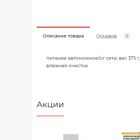
Описание товара
Отзывов
0
питание автономное/от сети, вес 375
влажная очистка
Акции