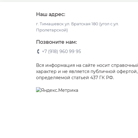
Наш адрес:
г. Тимашевск ул. Братская 180 (угол с ул.
Пролетарской)
Позвоните нам:
+7 (918) 960 99 95
Вся информация на сайте носит справочны
характер и не является публичной офертой,
определяемой статьей 437 ГК РФ.