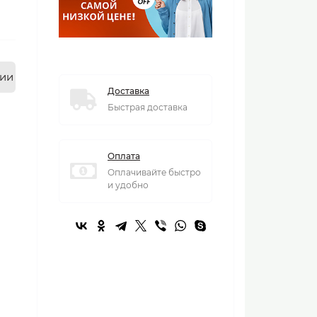
нии
Доставка
Быстрая доставка
Оплата
Оплачивайте быстро
и удобно