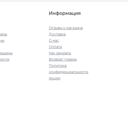
Информация
Отзывы о магазине
меры
Доставка
ны
О нас
Оплата
машины
Как заказать
ности
Возврат товара
Политика
конфиденциальности
Акции