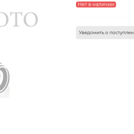
Нет в наличии
Уведомить о поступле