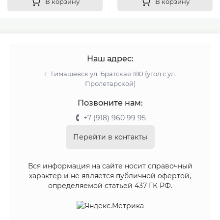
В корзину
В корзину
Наш адрес:
г. Тимашевск ул. Братская 180 (угол с ул.
Пролетарской)
Позвоните нам:
+7 (918) 960 99 95
Перейти в контакты
Вся информация на сайте носит справочный
характер и не является публичной офертой,
определяемой статьей 437 ГК РФ.