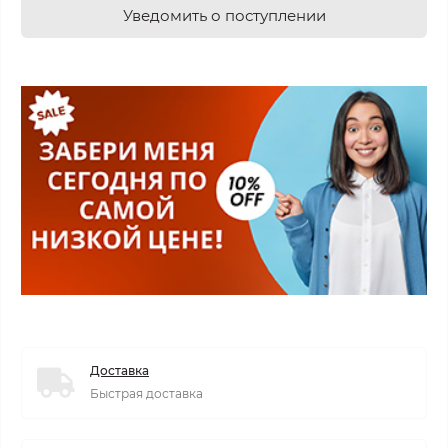
Уведомить о поступлении
Доставка
Быстрая доставка