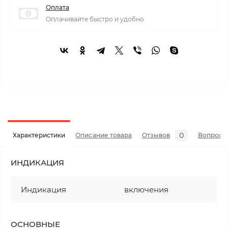
Оплата
Оплачивайте быстро и удобно
0
Характеристики
Описание товара
Отзывов
Вопросы
ИНДИКАЦИЯ
Индикация
включения
ОСНОВНЫЕ