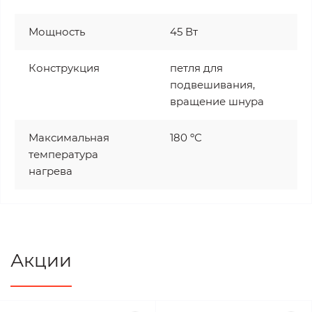
Мощность
45 Вт
Конструкция
петля для
подвешивания,
вращение шнура
Максимальная
180 ºС
температура
нагрева
Акции