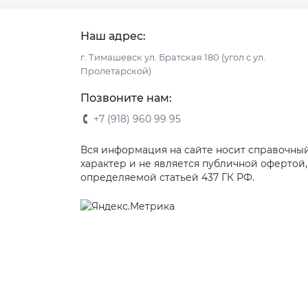
Наш адрес:
г. Тимашевск ул. Братская 180 (угол с ул.
Пролетарской)
Позвоните нам:
+7 (918) 960 99 95
Вся информация на сайте носит справочны
характер и не является публичной офертой,
определяемой статьей 437 ГК РФ.