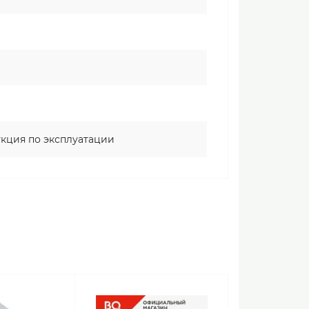
укция по эксплуатации