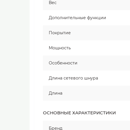
Вес
Дополнительные функции
Покрытие
Мощность
Особенности
Длина сетевого шнура
Длина
ОСНОВНЫЕ ХАРАКТЕРИСТИКИ
Бренд