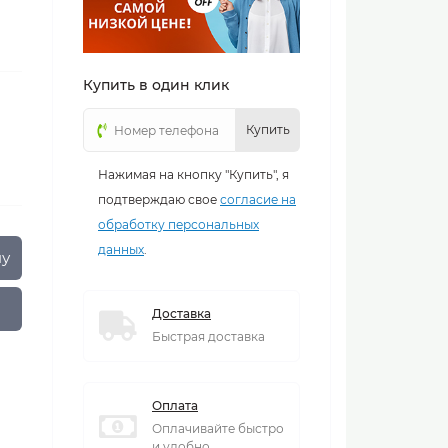
Купить в один клик
Купить
Нажимая на кнопку "Купить", я
подтверждаю свое
согласие на
обработку персональных
данных
.
ну
Доставка
Быстрая доставка
Оплата
Оплачивайте быстро
и удобно