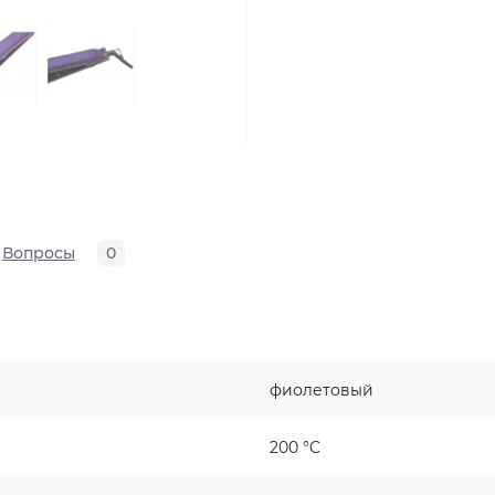
Вопросы
0
фиолетовый
200 °C