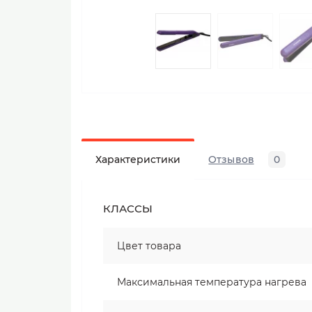
Характеристики
Отзывов
0
КЛАССЫ
Цвет товара
Максимальная температура нагрева