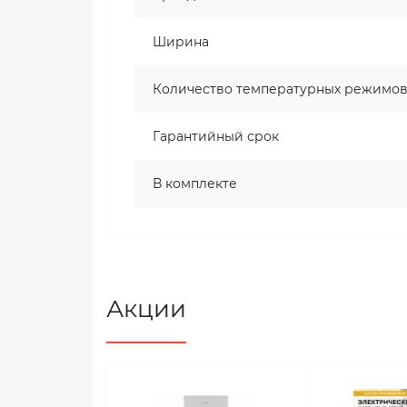
Ширина
Количество температурных режимо
Гарантийный срок
В комплекте
Акции