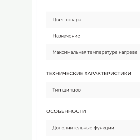
Цвет товара
Назначение
Максимальная температура нагрева
ТЕХНИЧЕСКИЕ ХАРАКТЕРИСТИКИ
Тип щипцов
ОСОБЕННОСТИ
Дополнительные функции