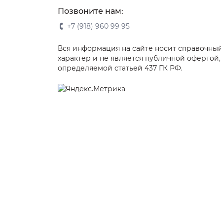
Позвоните нам:
+7 (918) 960 99 95
Вся информация на сайте носит справочны
характер и не является публичной офертой,
определяемой статьей 437 ГК РФ.