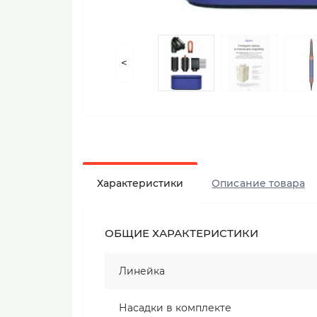
<
Характеристики
Описание товара
ОБЩИЕ ХАРАКТЕРИСТИКИ
Линейка
Насадки в комплекте