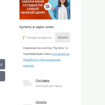
Купить в один клик
Купить
Нажимая на кнопку "Купить", я
подтверждаю свое
согласие на
обработку персональных
ну
данных
.
Доставка
Быстрая доставка
Оплата