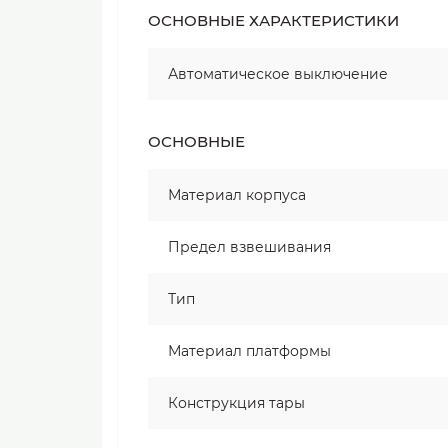
ОСНОВНЫЕ ХАРАКТЕРИСТИКИ
Автоматическое выключение
ОСНОВНЫЕ
Материал корпуса
Предел взвешивания
Тип
Материал платформы
Конструкция тары