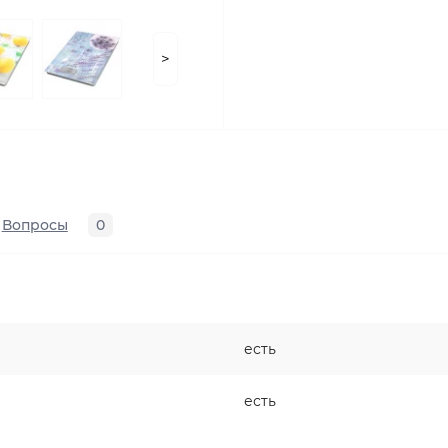
>
Вопросы
0
есть
есть