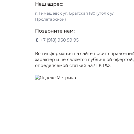
Наш адрес:
г. Тимашевск ул. Братская 180 (угол с ул.
Пролетарской)
Позвоните нам:
+7 (918) 960 99 95
Вся информация на сайте носит справочны
характер и не является публичной офертой,
определяемой статьей 437 ГК РФ.