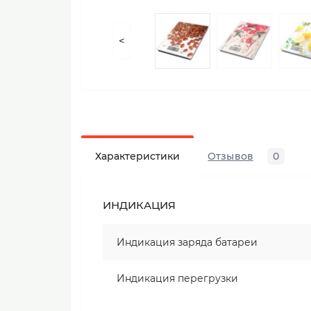
<
Характеристики
Отзывов
0
ИНДИКАЦИЯ
Индикация заряда батареи
Индикация перегрузки