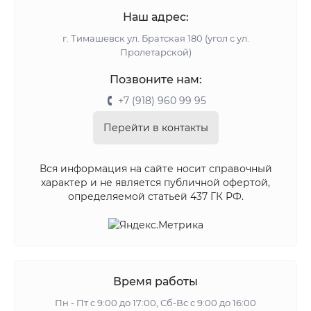
Наш адрес:
г. Тимашевск ул. Братская 180 (угол с ул.
Пролетарской)
Позвоните нам:
+7 (918) 960 99 95
Перейти в контакты
Вся информация на сайте носит справочный
характер и не является публичной офертой,
определяемой статьей 437 ГК РФ.
Время работы
Пн - Пт с 9:00 до 17:00, Сб-Вс с 9:00 до 16:00