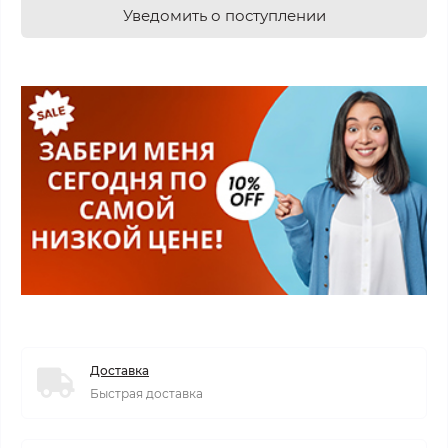
Уведомить о поступлении
Доставка
Быстрая доставка