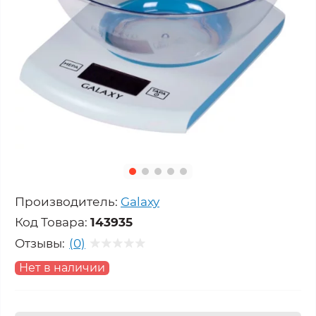
Производитель:
Galaxy
Код Товара:
143935
Отзывы:
(0)
Нет в наличии