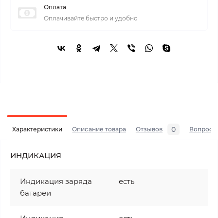
Оплата
Оплачивайте быстро и удобно
0
Характеристики
Описание товара
Отзывов
Вопросы
ИНДИКАЦИЯ
Индикация заряда
есть
батареи