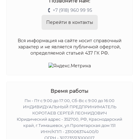
Позвоните нам:
+7 (918) 960 99 95
Перейти в контакты
Вся информация на сайте носит справочный
характер и не является публичной офертой,
определяемой статьей 437 ГК РФ.
Время работы
Пн - Пт с 9:00 до 17:00, Сб-Вс с 9:00 до 16:00
ИНДИВИДУАЛЬНЫЙ ПРЕДПРИНИМАТЕЛЬ
КОРОТАЕВ СЕРГЕЙ ЛЕОНИДОВИЧ
Юридический адрес - 352700, РФ, Краснодарский
край, г.Тимашевск, ул.Пролетарская дом 151
ИНН/КПП - 231006374400/0
ОГРН - 307235313000017