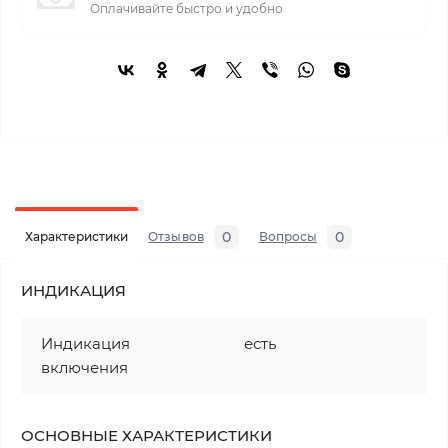
Оплачивайте быстро и удобно
0
0
Характеристики
Отзывов
Вопросы
ИНДИКАЦИЯ
Индикация
есть
включения
ОСНОВНЫЕ ХАРАКТЕРИСТИКИ