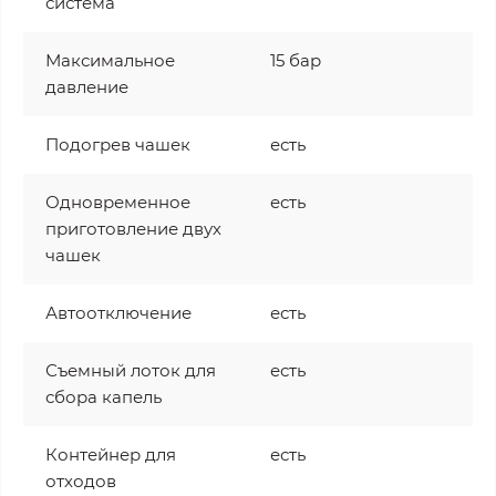
система
Максимальное
15 бар
давление
Подогрев чашек
есть
Одновременное
есть
приготовление двух
чашек
Автоотключение
есть
Съемный лоток для
есть
сбора капель
Контейнер для
есть
отходов