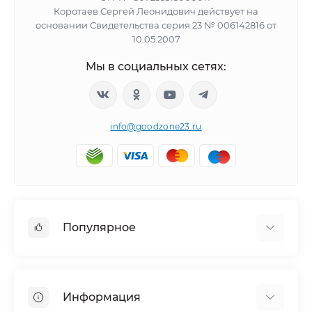
Коротаев Сергей Леонидович действует на
основании Свидетельства серия 23 № 006142816 от
10.05.2007
Мы в социальных сетях:
info@goodzone23.ru
Популярное
Холодильники
Морозильные камеры
Информация
Сушильные машины