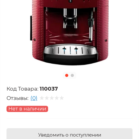
Код Товара:
110037
Отзывы:
(0)
Нет в наличии
Уведомить о поступлении