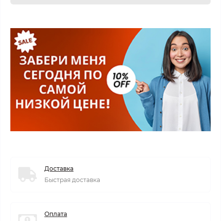
Доставка
Быстрая доставка
Оплата