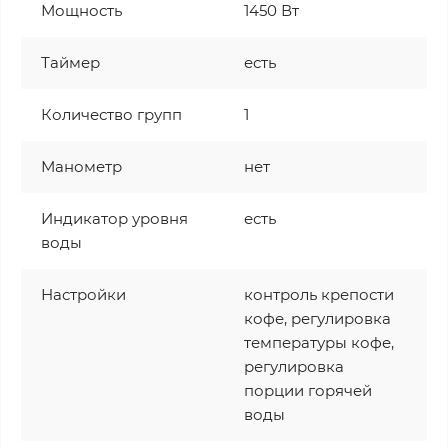
Мощность
1450 Вт
Таймер
есть
Количество групп
1
Манометр
нет
Индикатор уровня
есть
воды
Настройки
контроль крепости
кофе, регулировка
температуры кофе,
регулировка
порции горячей
воды