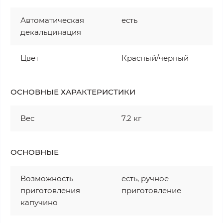
Автоматическая
есть
декальцинация
Цвет
Красный/черный
ОСНОВНЫЕ ХАРАКТЕРИСТИКИ
Вес
7.2 кг
ОСНОВНЫЕ
Возможность
есть, ручное
приготовления
приготовление
капучино