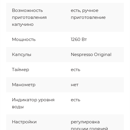
Возможность
есть, ручное
приготовления
приготовление
капучино
Мощность
1260 Вт
Капсулы
Nespresso Original
Таймер
есть
Манометр
нет
Индикатор уровня
есть
воды
Настройки
регулировка
порции горячей