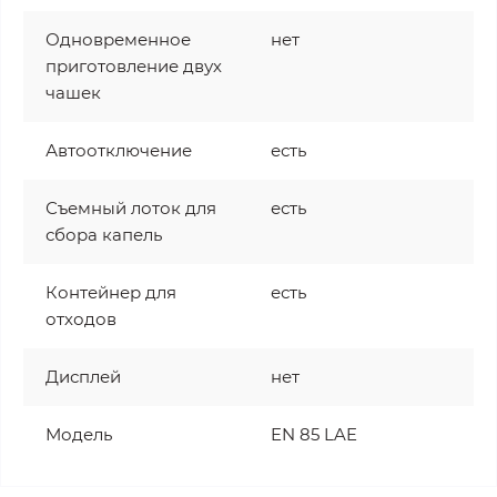
Одновременное
нет
приготовление двух
чашек
Автоотключение
есть
Съемный лоток для
есть
сбора капель
Контейнер для
есть
отходов
Дисплей
нет
Модель
EN 85 LAE