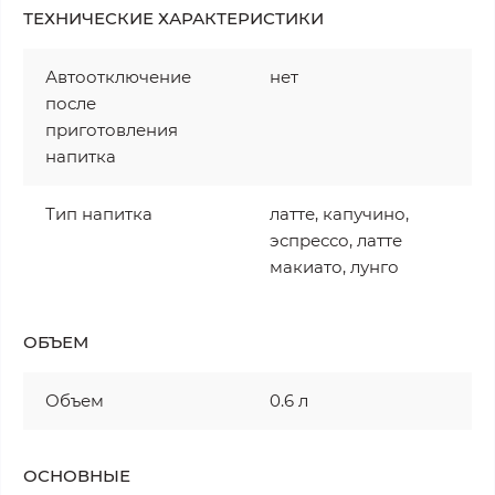
ТЕХНИЧЕСКИЕ ХАРАКТЕРИСТИКИ
Автоотключение
нет
после
приготовления
напитка
Тип напитка
латте, капучино,
эспрессо, латте
макиато, лунго
ОБЪЕМ
Объем
0.6 л
ОСНОВНЫЕ