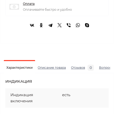
Оплата
Оплачивайте быстро и удобно
0
Характеристики
Описание товара
Отзывов
Вопросы
ИНДИКАЦИЯ
Индикация
есть
включения