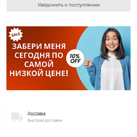
Уведомить о поступлении
Доставка
Быстрая доставка