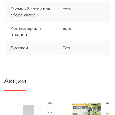
Съемный лоток для
есть
сбора капель
Контейнер для
есть
отходов
Дисплей
Есть
Акции