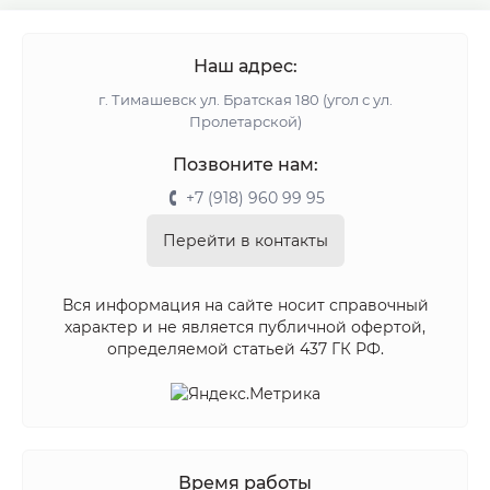
Наш адрес:
г. Тимашевск ул. Братская 180 (угол с ул.
Пролетарской)
Позвоните нам:
+7 (918) 960 99 95
Перейти в контакты
Вся информация на сайте носит справочный
характер и не является публичной офертой,
определяемой статьей 437 ГК РФ.
Время работы