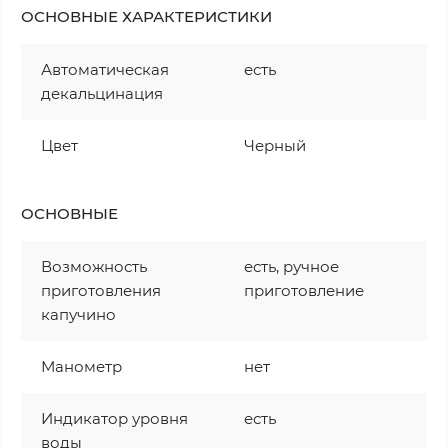
ОСНОВНЫЕ ХАРАКТЕРИСТИКИ
Автоматическая
есть
декальцинация
Цвет
Черный
ОСНОВНЫЕ
Возможность
есть, ручное
приготовления
приготовление
капучино
Манометр
нет
Индикатор уровня
есть
воды