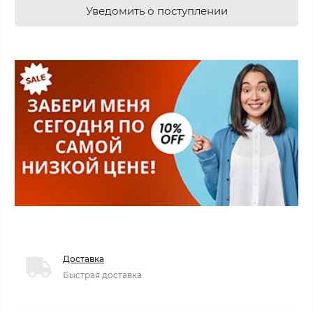
Уведомить о поступлении
Доставка
Быстрая доставка