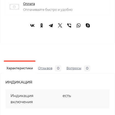
Оплата
Оплачивайте быстро и удобно
0
0
Характеристики
Отзывов
Вопросы
ИНДИКАЦИЯ
Индикация
есть
включения