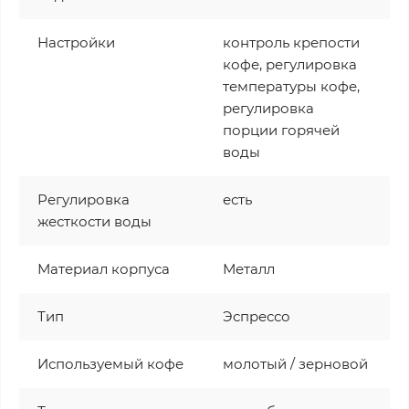
Настройки
контроль крепости
кофе, регулировка
температуры кофе,
регулировка
порции горячей
воды
Регулировка
есть
жесткости воды
Материал корпуса
Металл
Тип
Эспрессо
Используемый кофе
молотый / зерновой