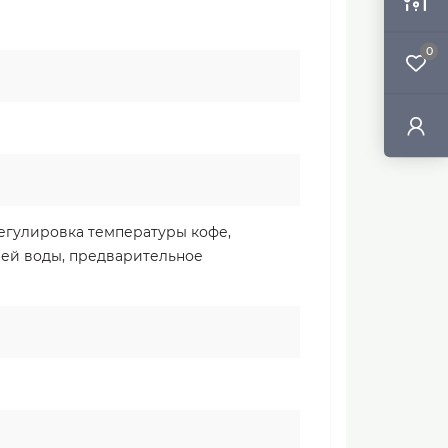
0
регулировка температуры кофе,
ей воды, предварительное