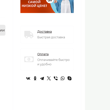
нии
Доставка
Быстрая доставка
Оплата
Оплачивайте быстро
и удобно