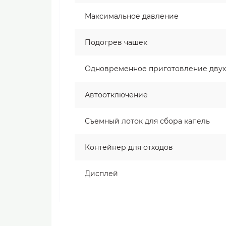
Максимальное давление
Подогрев чашек
Одновременное приготовление двух
Автоотключение
Съемный лоток для сбора капель
Контейнер для отходов
Дисплей