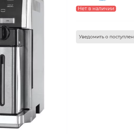
Нет в наличии
Уведомить о поступле