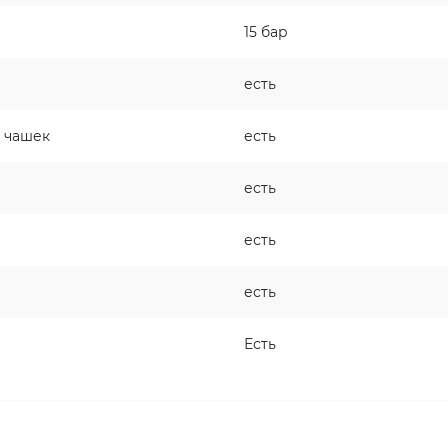
15 бар
есть
 чашек
есть
есть
есть
есть
Есть