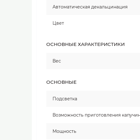
Автоматическая декальцинация
Цвет
ОСНОВНЫЕ ХАРАКТЕРИСТИКИ
Вес
ОСНОВНЫЕ
Подсветка
Возможность приготовления капучи
Мощность