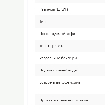
Размеры (Ш*В*Г)
Тип
Используемый кофе
Тип нагревателя
Раздельные бойлеры
Подача горячей воды
Встроенная кофемолка
Противокапельная система