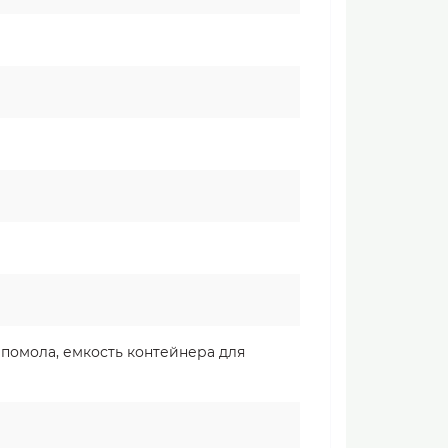
 помола, емкость контейнера для