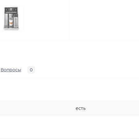
Вопросы
0
есть