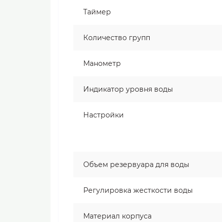
Таймер
Количество групп
Манометр
Индикатор уровня воды
Настройки
Объем резервуара для воды
Регулировка жесткости воды
Материал корпуса