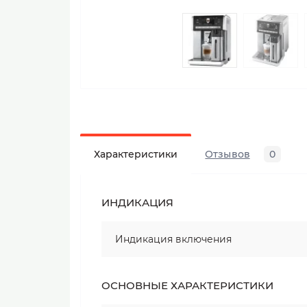
Характеристики
Отзывов
0
ИНДИКАЦИЯ
Индикация включения
ОСНОВНЫЕ ХАРАКТЕРИСТИКИ