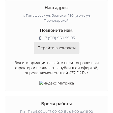
Наш адрес:
г. Тимашевск ул. Братская 180 (угол с ул.
Пролетарской)
Позвоните нам:
+7 (918) 960 99 95
Перейти в контакты
Вся информация на сайте носит справочный
характер и не является публичной офертой,
определяемой статьей 437 ГК РФ.
Время работы
Пн - Пт с 9:00 до 17:00, Сб-Вс с 9:00 до 16:00