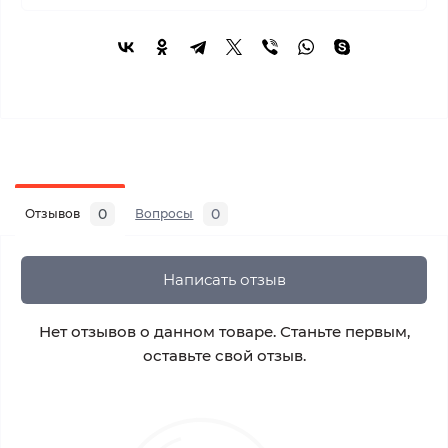
0
0
Отзывов
Вопросы
Написать отзыв
Нет отзывов о данном товаре. Станьте первым,
оставьте свой отзыв.