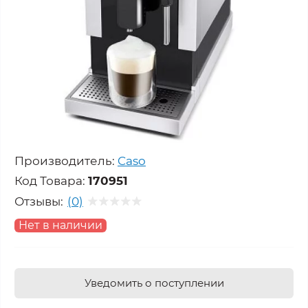
Производитель:
Caso
Код Товара:
170951
Отзывы:
(0)
Нет в наличии
Уведомить о поступлении