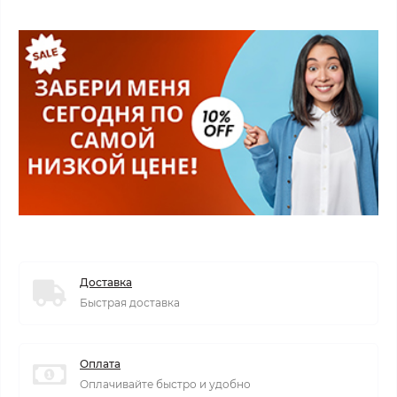
Доставка
Быстрая доставка
Оплата
Оплачивайте быстро и удобно