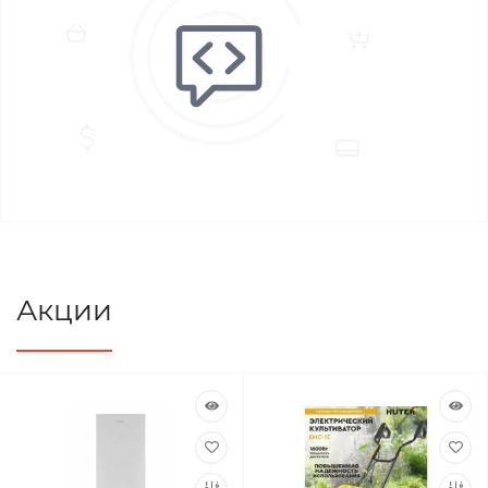
Акции