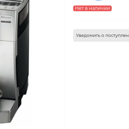
Нет в наличии
Уведомить о поступле