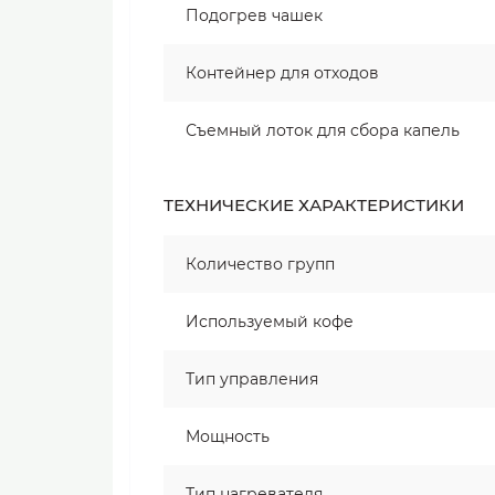
Подогрев чашек
Контейнер для отходов
Съемный лоток для сбора капель
ТЕХНИЧЕСКИЕ ХАРАКТЕРИСТИКИ
Количество групп
Используемый кофе
Тип управления
Мощность
Тип нагревателя