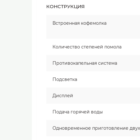
КОНСТРУКЦИЯ
Встроенная кофемолка
Количество степеней помола
Противокапельная система
Подсветка
Дисплей
Подача горячей воды
Одновременное приготовление двух