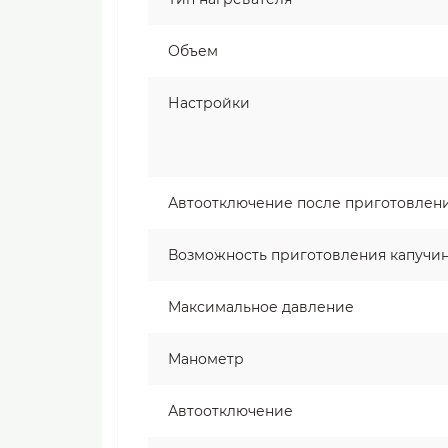
Объем
Настройки
Автоотключение после приготовлени
Возможность приготовления капучи
Максимальное давление
Манометр
Автоотключение