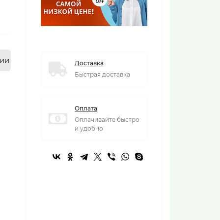
нии
Доставка
Быстрая доставка
Оплата
Оплачивайте быстро
и удобно