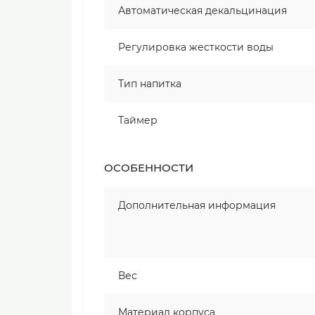
Автоматическая декальцинация
Регулировка жесткости воды
Тип напитка
Таймер
ОСОБЕННОСТИ
Дополнительная информация
Вес
Материал корпуса