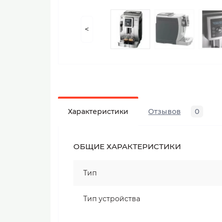
<
Характеристики
Отзывов
0
ОБЩИЕ ХАРАКТЕРИСТИКИ
Тип
Тип устройства