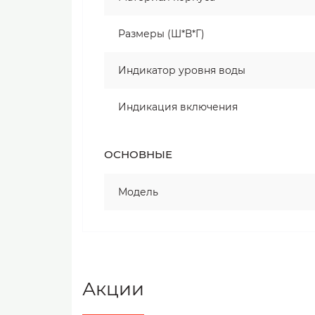
Размеры (Ш*В*Г)
Индикатор уровня воды
Индикация включения
ОСНОВНЫЕ
Модель
Акции