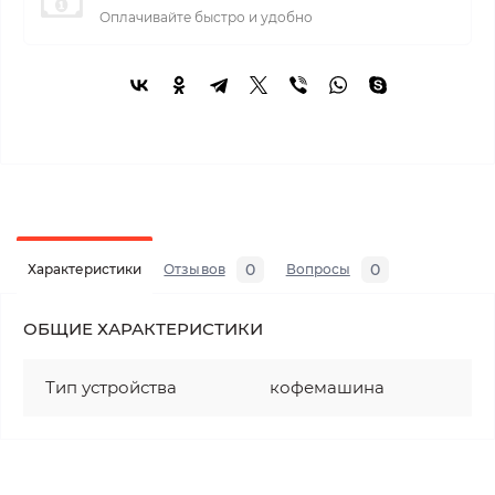
Оплачивайте быстро и удобно
0
0
Характеристики
Отзывов
Вопросы
ОБЩИЕ ХАРАКТЕРИСТИКИ
Тип устройства
кофемашина