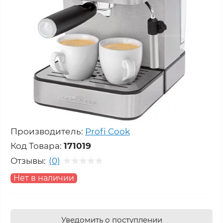
Производитель:
Profi Cook
Код Товара:
171019
Отзывы:
(0)
Нет в наличии
Уведомить о поступлении