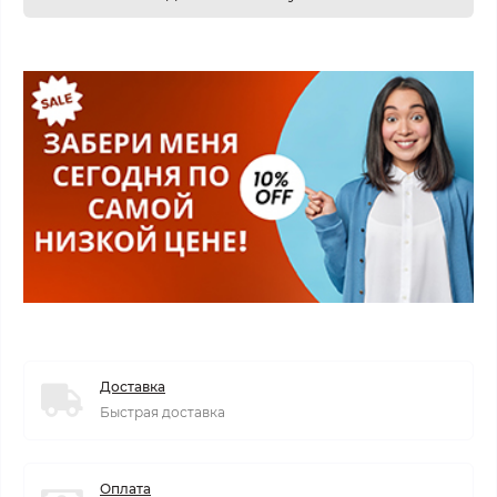
Доставка
Быстрая доставка
Оплата