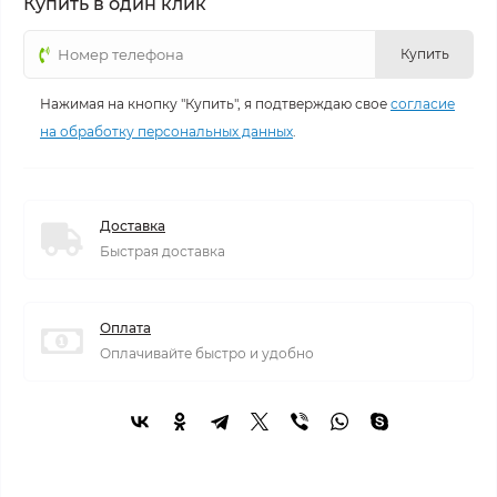
Купить в один клик
Купить
Нажимая на кнопку "Купить", я подтверждаю свое
согласие
на обработку персональных данных
.
Доставка
Быстрая доставка
Оплата
Оплачивайте быстро и удобно