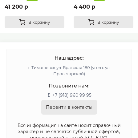
41 200 р
4 400 р
В корзину
В корзину
Наш адрес:
г. Тимашевск ул. Братская 180 (угол с ул.
Пролетарской)
Позвоните нам:
+7 (918) 960 99 95
Перейти в контакты
Вся информация на сайте носит справочный
характер и не является публичной офертой,
определяемой статьей 437 ГК РФ.