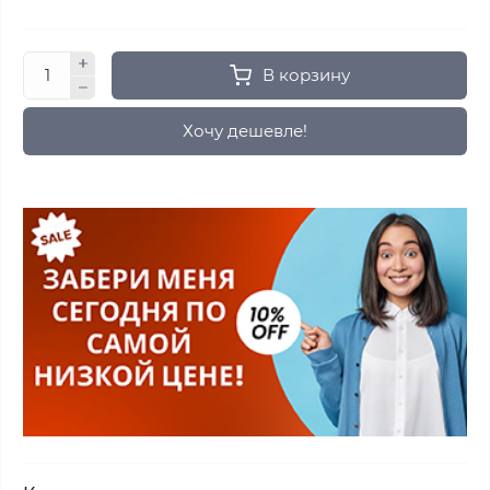
В корзину
Хочу дешевле!