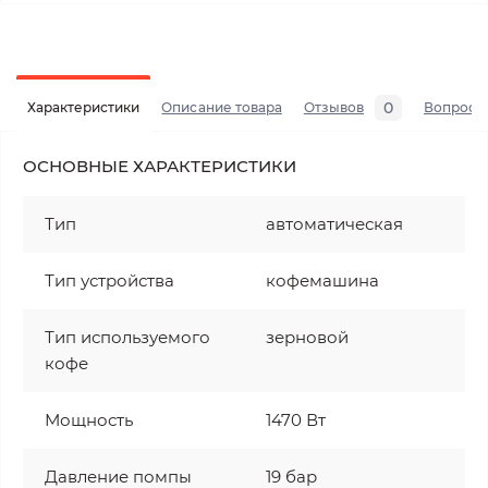
0
Характеристики
Описание товара
Отзывов
Вопросы
ОСНОВНЫЕ ХАРАКТЕРИСТИКИ
Тип
автоматическая
Тип устройства
кофемашина
Тип используемого
зерновой
кофе
Мощность
1470 Вт
Давление помпы
19 бар