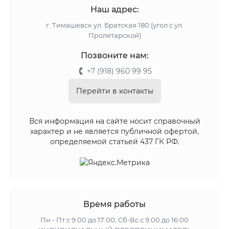
Наш адрес:
г. Тимашевск ул. Братская 180 (угол с ул.
Пролетарской)
Позвоните нам:
+7 (918) 960 99 95
Перейти в контакты
Вся информация на сайте носит справочный
характер и не является публичной офертой,
определяемой статьей 437 ГК РФ.
Время работы
Пн - Пт с 9:00 до 17:00, Сб-Вс с 9:00 до 16:00