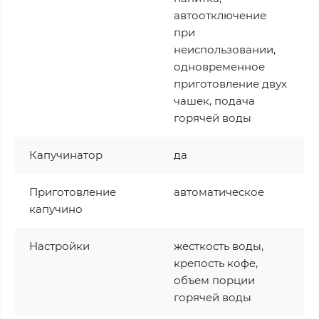
автоотключение
при
неиспользовании,
одновременное
приготовление двух
чашек, подача
горячей воды
Капучинатор
да
Приготовление
автоматическое
капучино
Настройки
жесткость воды,
крепость кофе,
объем порции
горячей воды