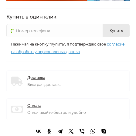
Купить в один клик
Купить
Нажимая на кнопку "Купить", я подтверждаю свое
согласие
на обработку персональных данных
.
Доставка
Быстрая доставка
Оплата
Оплачивайте быстро и удобно