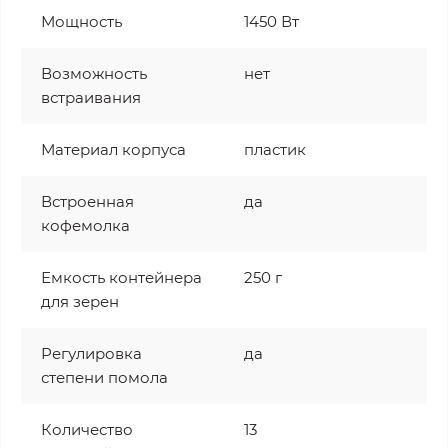
Мощность
1450 Вт
Возможность
нет
встраивания
Материал корпуса
пластик
Встроенная
да
кофемолка
Емкость контейнера
250 г
для зерен
Регулировка
да
степени помола
Количество
13