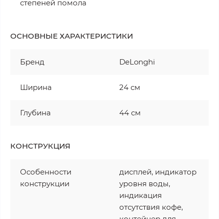
степеней помола
ОСНОВНЫЕ ХАРАКТЕРИСТИКИ
Бренд
DeLonghi
Ширина
24 см
Глубина
44 см
КОНСТРУКЦИЯ
Особенности
дисплей, индикатор
конструкции
уровня воды,
индикация
отсутствия кофе,
контейнер для