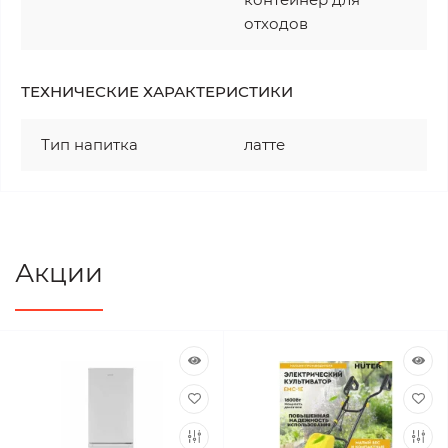
отходов
ТЕХНИЧЕСКИЕ ХАРАКТЕРИСТИКИ
Тип напитка
латте
Акции