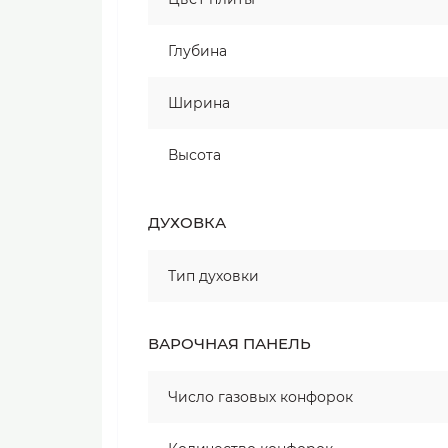
Глубина
Ширина
Высота
ДУХОВКА
Тип духовки
ВАРОЧНАЯ ПАНЕЛЬ
Число газовых конфорок