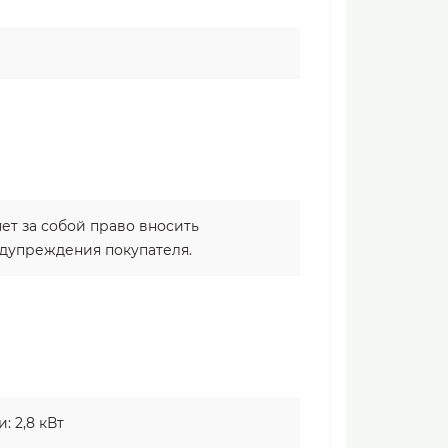
яет за собой право вносить
едупреждения покупателя.
 2,8 кВт