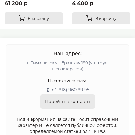
41 200 р
4 400 р
В корзину
В корзину
Наш адрес:
г. Тимашевск ул. Братская 180 (угол с ул.
Пролетарской)
Позвоните нам:
+7 (918) 960 99 95
Перейти в контакты
Вся информация на сайте носит справочный
характер и не является публичной офертой,
определяемой статьей 437 ГК РФ.