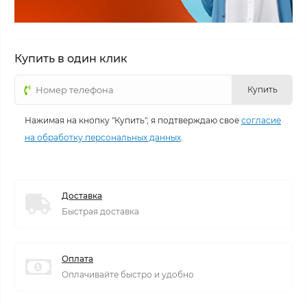
Купить в один клик
Купить
Нажимая на кнопку "Купить", я подтверждаю свое
согласие
на обработку персональных данных
.
Доставка
Быстрая доставка
Оплата
Оплачивайте быстро и удобно