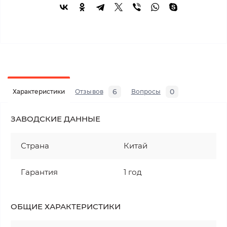
6
0
Характеристики
Отзывов
Вопросы
ЗАВОДСКИЕ ДАННЫЕ
Страна
Китай
Гарантия
1 год
ОБЩИЕ ХАРАКТЕРИСТИКИ