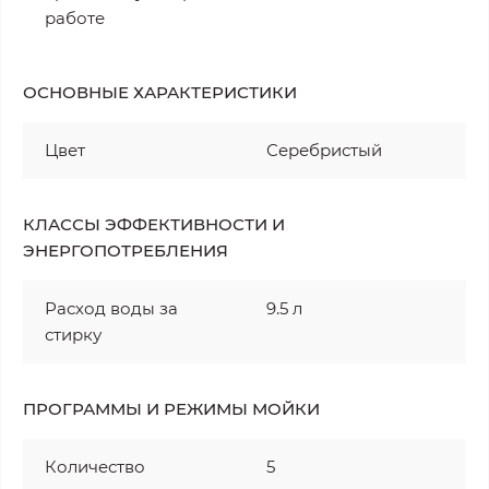
работе
ОСНОВНЫЕ ХАРАКТЕРИСТИКИ
Цвет
Серебристый
КЛАССЫ ЭФФЕКТИВНОСТИ И
ЭНЕРГОПОТРЕБЛЕНИЯ
Расход воды за
9.5 л
стирку
ПРОГРАММЫ И РЕЖИМЫ МОЙКИ
Количество
5