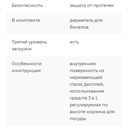
Безопасность
защита от протечек
В комплекте
держатель для
бокалов
Третий уровень
есть
загрузки
Особенности
внутренняя
конструкции
поверхность из
нержавеющей
стали, дисплей,
использование
средств 3 в 1,
регулируемая по
высоте корзина для
посуды