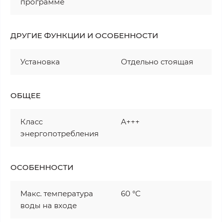
программе
ДРУГИЕ ФУНКЦИИ И ОСОБЕННОСТИ
Установка
Отдельно стоящая
ОБЩЕЕ
Класс
A+++
энергопотребления
ОСОБЕННОСТИ
Макс. температура
60 °C
воды на входе