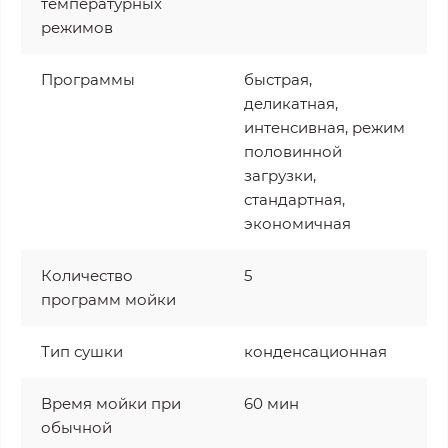
температурных
режимов
Программы
быстрая,
деликатная,
интенсивная, режим
половинной
загрузки,
стандартная,
экономичная
Количество
5
программ мойки
Тип сушки
конденсационная
Время мойки при
60 мин
обычной