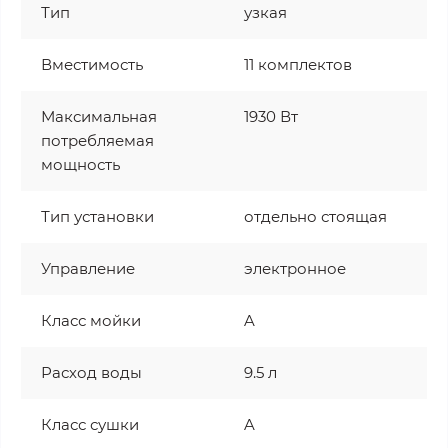
Тип
узкая
Вместимость
11 комплектов
Максимальная
1930 Вт
потребляемая
мощность
Тип установки
отдельно стоящая
Управление
электронное
Класс мойки
A
Расход воды
9.5 л
Класс сушки
A