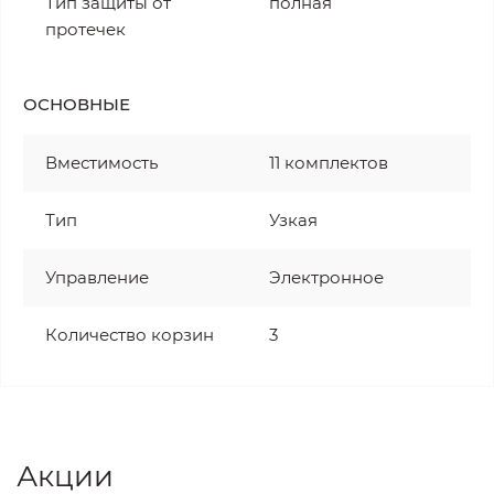
Тип защиты от
полная
протечек
ОСНОВНЫЕ
Вместимость
11 комплектов
Тип
Узкая
Управление
Электронное
Количество корзин
3
Акции