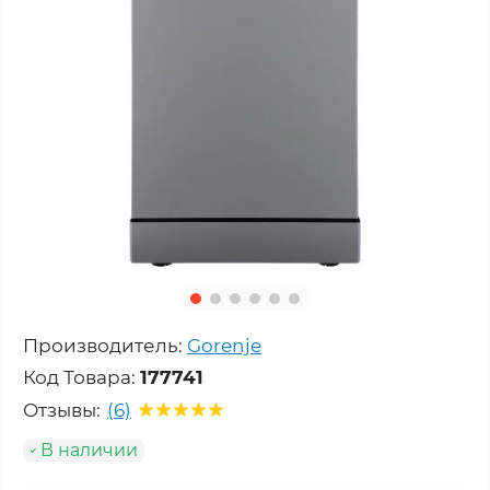
Производитель:
Gorenje
Код Товара:
177741
Отзывы:
(6)
В наличии