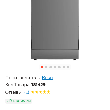
Производитель:
Beko
Код Товара:
181429
Отзывы:
(6)
В наличии