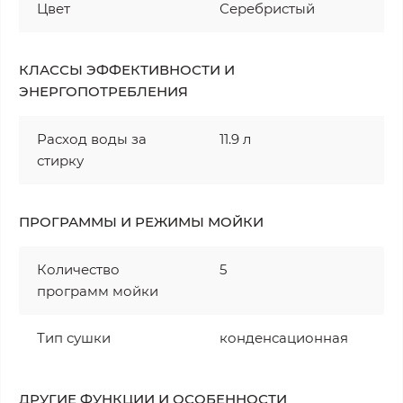
Цвет
Серебристый
КЛАССЫ ЭФФЕКТИВНОСТИ И
ЭНЕРГОПОТРЕБЛЕНИЯ
Расход воды за
11.9 л
стирку
ПРОГРАММЫ И РЕЖИМЫ МОЙКИ
Количество
5
программ мойки
Тип сушки
конденсационная
ДРУГИЕ ФУНКЦИИ И ОСОБЕННОСТИ