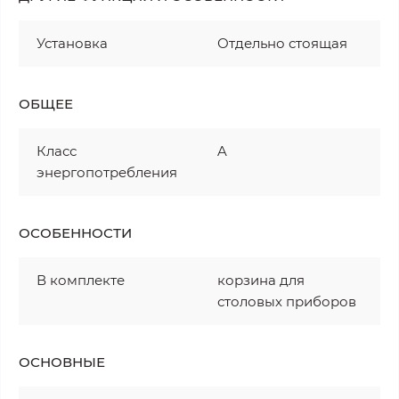
Установка
Отдельно стоящая
ОБЩЕЕ
Класс
A
энергопотребления
ОСОБЕННОСТИ
В комплекте
корзина для
столовых приборов
ОСНОВНЫЕ