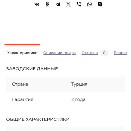
6
Характеристики
Описание товара
Отзывов
Вопросы
ЗАВОДСКИЕ ДАННЫЕ
Страна
Турция
Гарантия
2 года
ОБЩИЕ ХАРАКТЕРИСТИКИ