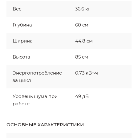
Вес
36.6 кг
Глубина
60 см
Ширина
44.8 см
Высота
85 см
Энергопотребление
0.73 кВт·ч
за цикл
Уровень шума при
49 дБ
работе
ОСНОВНЫЕ ХАРАКТЕРИСТИКИ