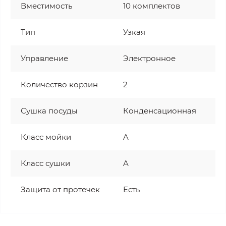
Вместимость
10 комплектов
Тип
Узкая
Управление
Электронное
Количество корзин
2
Сушка посуды
Конденсационная
Класс мойки
A
Класс сушки
A
Защита от протечек
Есть