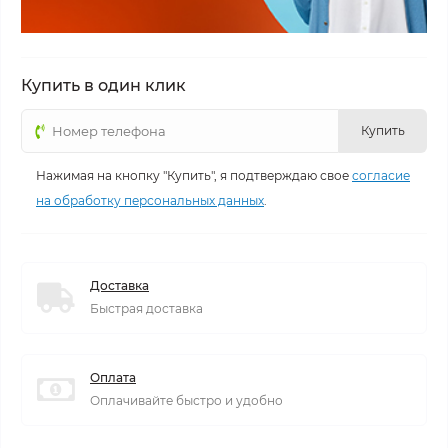
Купить в один клик
Купить
Нажимая на кнопку "Купить", я подтверждаю свое
согласие
на обработку персональных данных
.
Доставка
Быстрая доставка
Оплата
Оплачивайте быстро и удобно