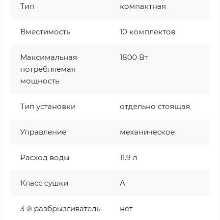
Тип
компактная
Вместимость
10 комплектов
Максимальная
1800 Вт
потребляемая
мощность
Тип установки
отдельно стоящая
Управление
механическое
Расход воды
11.9 л
Класс сушки
A
3-й разбрызгиватель
нет