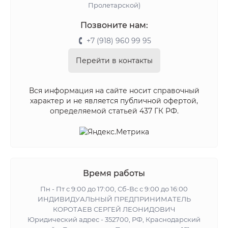
Пролетарской)
Позвоните нам:
+7 (918) 960 99 95
Перейти в контакты
Вся информация на сайте носит справочный
характер и не является публичной офертой,
определяемой статьей 437 ГК РФ.
Время работы
Пн - Пт с 9:00 до 17:00, Сб-Вс с 9:00 до 16:00
ИНДИВИДУАЛЬНЫЙ ПРЕДПРИНИМАТЕЛЬ
КОРОТАЕВ СЕРГЕЙ ЛЕОНИДОВИЧ
Юридический адрес - 352700, РФ, Краснодарский