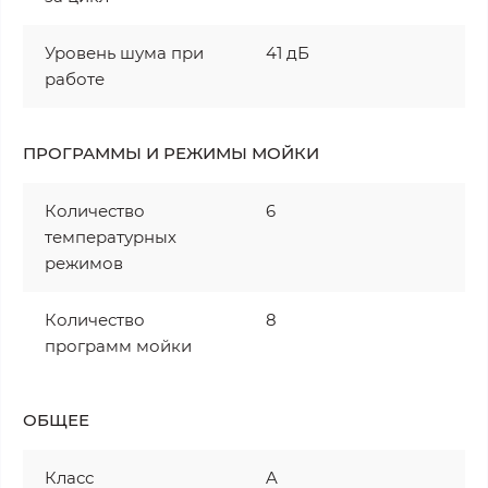
Уровень шума при
41 дБ
работе
ПРОГРАММЫ И РЕЖИМЫ МОЙКИ
Количество
6
температурных
режимов
Количество
8
программ мойки
ОБЩЕЕ
Класс
A