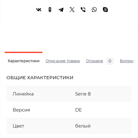
0
Характеристики
Описание товара
Отзывов
Вопросы
ОБЩИЕ ХАРАКТЕРИСТИКИ
Линейка
Serie 8
Версия
DE
Цвет
белый