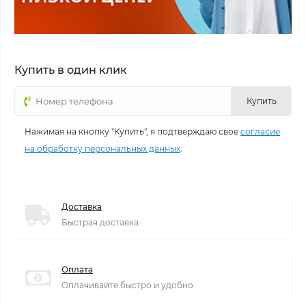
Купить в один клик
Купить
Нажимая на кнопку "Купить", я подтверждаю свое
согласие
на обработку персональных данных
.
Доставка
Быстрая доставка
Оплата
Оплачивайте быстро и удобно