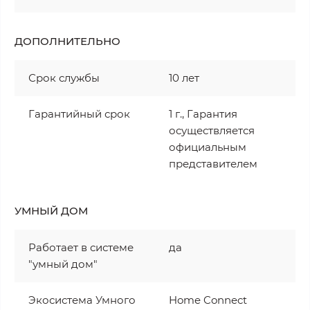
ДОПОЛНИТЕЛЬНО
Срок службы
10 лет
Гарантийный срок
1 г., Гарантия
осуществляется
официальным
представителем
УМНЫЙ ДОМ
Работает в системе
да
"умный дом"
Экосистема Умного
Home Connect