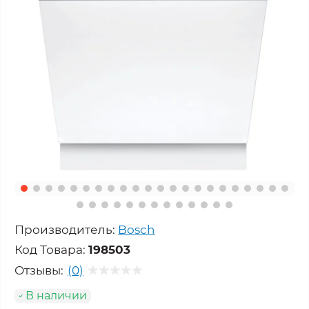
Производитель:
Bosch
Код Товара:
198503
Отзывы:
(0)
В наличии