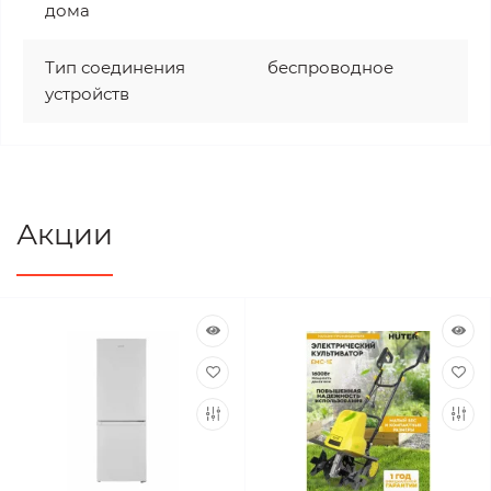
дома
Тип соединения
беспроводное
устройств
Акции