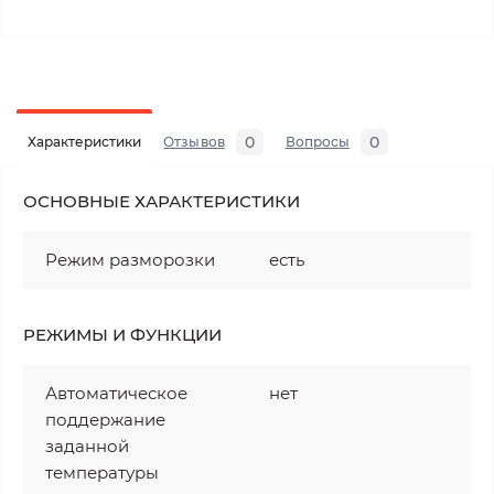
0
0
Характеристики
Отзывов
Вопросы
ОСНОВНЫЕ ХАРАКТЕРИСТИКИ
Режим разморозки
есть
РЕЖИМЫ И ФУНКЦИИ
Автоматическое
нет
поддержание
заданной
температуры