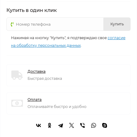
Купить в один клик
Купить
Нажимая на кнопку "Купить", я подтверждаю свое
согласие
на обработку персональных данных
.
Доставка
Быстрая доставка
Оплата
Оплачивайте быстро и удобно