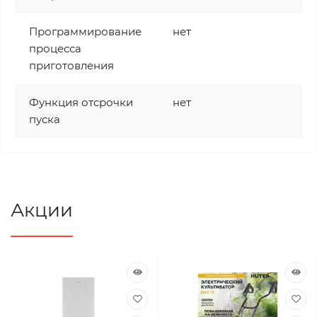
Программирование
нет
процесса
приготовления
Функция отсрочки
нет
пуска
Акции