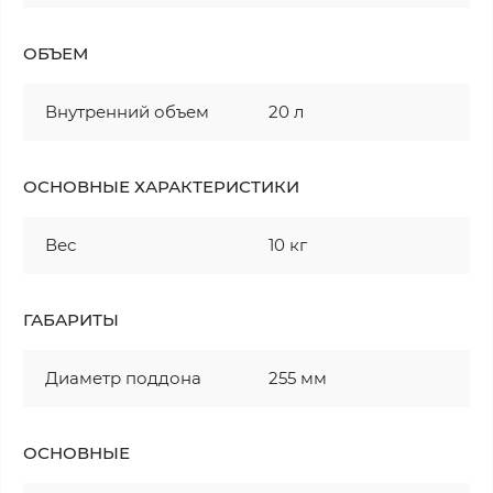
ОБЪЕМ
Внутренний объем
20 л
ОСНОВНЫЕ ХАРАКТЕРИСТИКИ
Вес
10 кг
ГАБАРИТЫ
Диаметр поддона
255 мм
ОСНОВНЫЕ