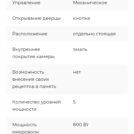
Управление
Механическое
Открывание дверцы
кнопка
Расположение
отдельно стоящая
Внутреннее
эмаль
покрытие камеры
Возможность
нет
внесения своих
рецептов в память
Количество уровней
5
мощности
Мощность
800 Вт
микроволн