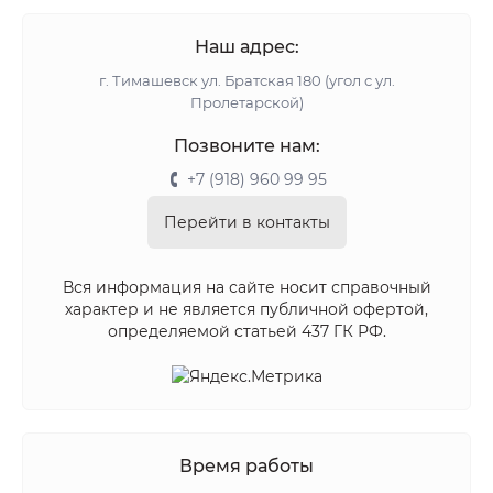
Наш адрес:
г. Тимашевск ул. Братская 180 (угол с ул.
Пролетарской)
Позвоните нам:
+7 (918) 960 99 95
Перейти в контакты
Вся информация на сайте носит справочный
характер и не является публичной офертой,
определяемой статьей 437 ГК РФ.
Время работы