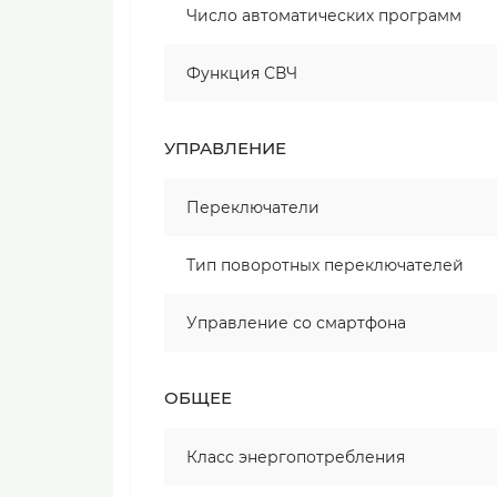
Число автоматических программ
Функция СВЧ
УПРАВЛЕНИЕ
Переключатели
Тип поворотных переключателей
Управление со смартфона
ОБЩЕЕ
Класс энергопотребления