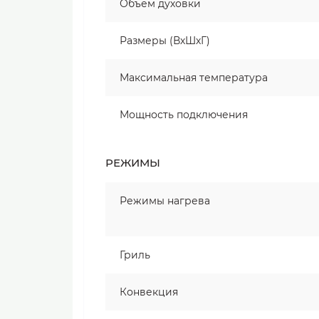
Объем духовки
Размеры (ВхШхГ)
Максимальная температура
Мощность подключения
РЕЖИМЫ
Режимы нагрева
Гриль
Конвекция