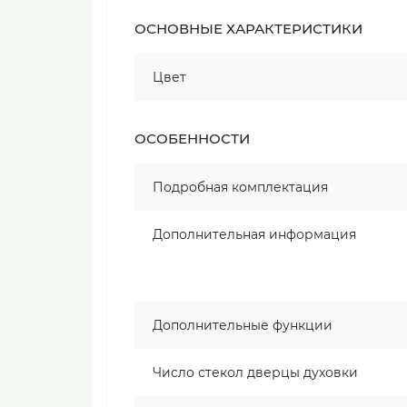
ОСНОВНЫЕ ХАРАКТЕРИСТИКИ
Цвет
ОСОБЕННОСТИ
Подробная комплектация
Дополнительная информация
Дополнительные функции
Число стекол дверцы духовки