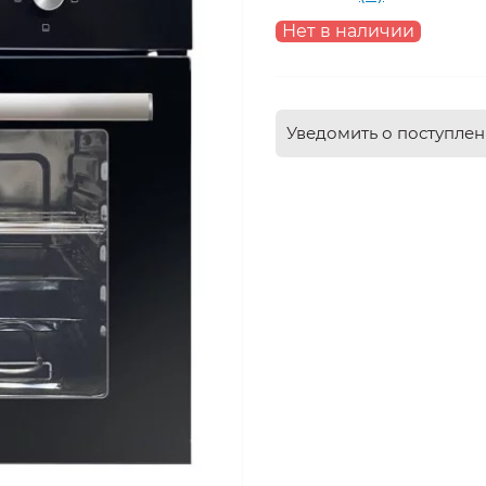
Нет в наличии
Уведомить о поступле