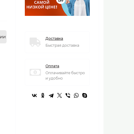
нии
Доставка
Быстрая доставка
Оплата
Оплачивайте быстро
и удобно