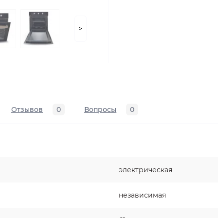
>
Отзывов
0
Вопросы
0
электрическая
независимая