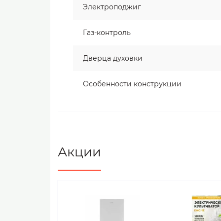
Электроподжиг
Газ-контроль
Дверца духовки
Особенности конструкции
Акции