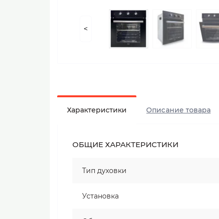
<
Характеристики
Описание товара
ОБЩИЕ ХАРАКТЕРИСТИКИ
Тип духовки
Установка