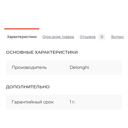
0
Характеристики
Описание товара
Отзывов
Вопросы
ОСНОВНЫЕ ХАРАКТЕРИСТИКИ
Производитель
Delonghi
ДОПОЛНИТЕЛЬНО
Гарантийный срок
1 г.