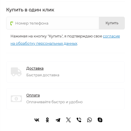
Купить в один клик
Купить
Нажимая на кнопку "Купить", я подтверждаю свое
согласие
на обработку персональных данных
.
Доставка
Быстрая доставка
Оплата
Оплачивайте быстро и удобно