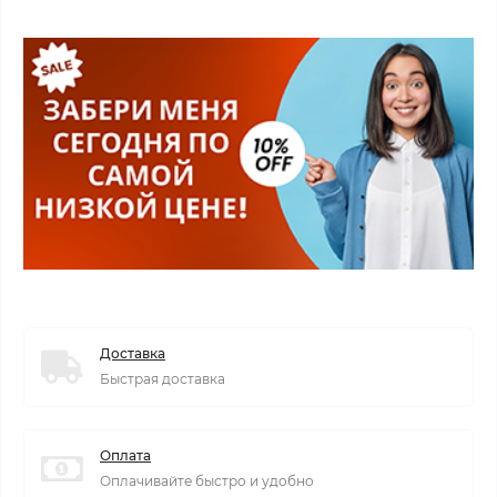
Доставка
Быстрая доставка
Оплата
Оплачивайте быстро и удобно