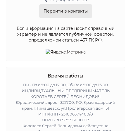
Перейти в контакты
Вся информация на сайте носит справочный
характер и не является публичной офертой,
определяемой статьей 437 ГК РФ.
Время работы
Пн - Пт с 9:00 до 17:00, Сб-Вс с 9:00 до 16:00
ИНДИВИДУАЛЬНЫЙ ПРЕДПРИНИМАТЕЛЬ
КОРОТАЕВ СЕРГЕЙ ЛЕОНИДОВИЧ
Юридический адрес - 352700, РФ, Краснодарский
край, г.Тимашевск, ул.Пролетарская дом 151
ИНН/КПП - 231006374400/0
ОГРН - 307235313000017
Коротаев Сергей Леонидович действует на