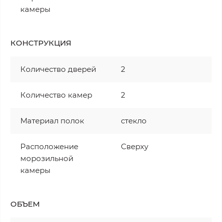
камеры
КОНСТРУКЦИЯ
Количество дверей
2
Количество камер
2
Материал полок
стекло
Расположение
Сверху
морозильной
камеры
ОБЪЕМ