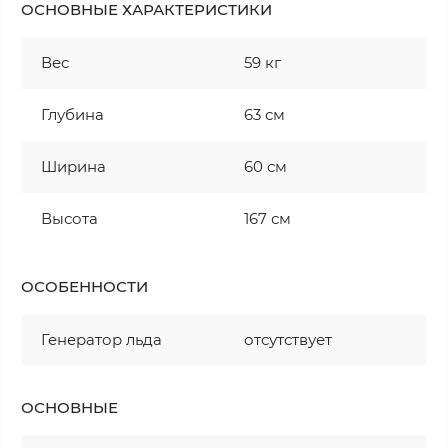
ОСНОВНЫЕ ХАРАКТЕРИСТИКИ
Вес
59 кг
Глубина
63 см
Ширина
60 см
Высота
167 см
ОСОБЕННОСТИ
Генератор льда
отсутствует
ОСНОВНЫЕ