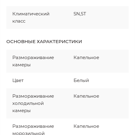
Климатический
SN,ST
класс
ОСНОВНЫЕ ХАРАКТЕРИСТИКИ
Размораживание
Капельное
камеры
Цвет
Белый
Размораживание
Капельное
холодильной
камеры
Размораживание
Капельное
морозильной