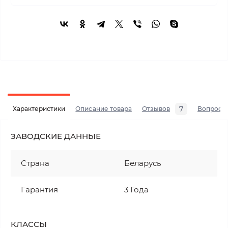
7
Характеристики
Описание товара
Отзывов
Вопросы
ЗАВОДСКИЕ ДАННЫЕ
Страна
Беларусь
Гарантия
3 Года
КЛАССЫ