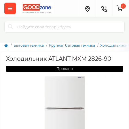
0
Бытовая техника
Крупная бытовая техника
Холодильники
Холодильник ATLANT МХМ 2826-90
Продано