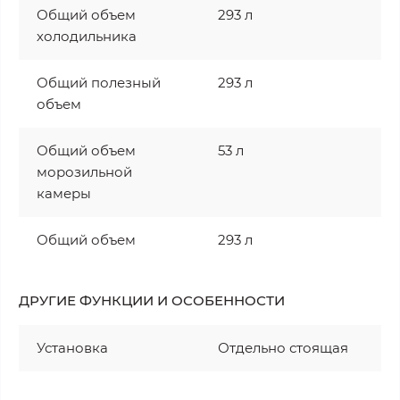
Общий объем
293 л
холодильника
Общий полезный
293 л
объем
Общий объем
53 л
морозильной
камеры
Общий объем
293 л
ДРУГИЕ ФУНКЦИИ И ОСОБЕННОСТИ
Установка
Отдельно стоящая