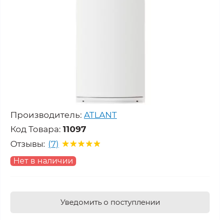
Производитель:
ATLANT
Код Товара:
11097
Отзывы:
(7)
Нет в наличии
Уведомить о поступлении