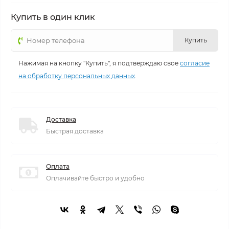
Купить в один клик
Купить
Нажимая на кнопку "Купить", я подтверждаю свое
согласие
на обработку персональных данных
.
Доставка
Быстрая доставка
Оплата
Оплачивайте быстро и удобно