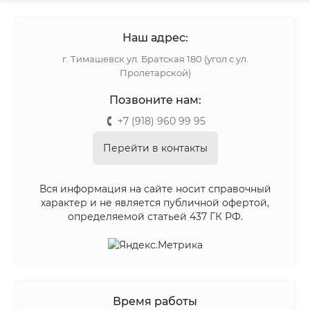
Наш адрес:
г. Тимашевск ул. Братская 180 (угол с ул.
Пролетарской)
Позвоните нам:
+7 (918) 960 99 95
Перейти в контакты
Вся информация на сайте носит справочный
характер и не является публичной офертой,
определяемой статьей 437 ГК РФ.
Время работы