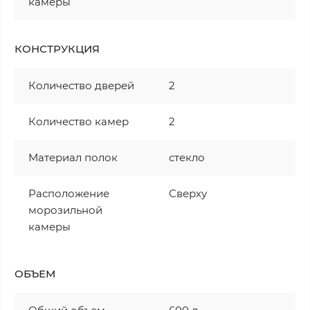
камеры
КОНСТРУКЦИЯ
Количество дверей
2
Количество камер
2
Материал полок
стекло
Расположение
Сверху
морозильной
камеры
ОБЪЕМ