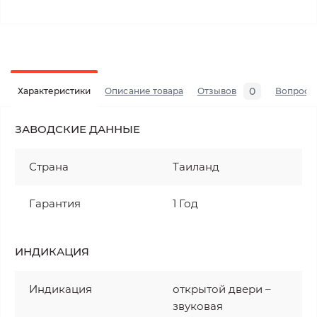
0
Характеристики
Описание товара
Отзывов
Вопросы
ЗАВОДСКИЕ ДАННЫЕ
Страна
Таиланд
Гарантия
1 Год
ИНДИКАЦИЯ
Индикация
открытой двери –
звуковая