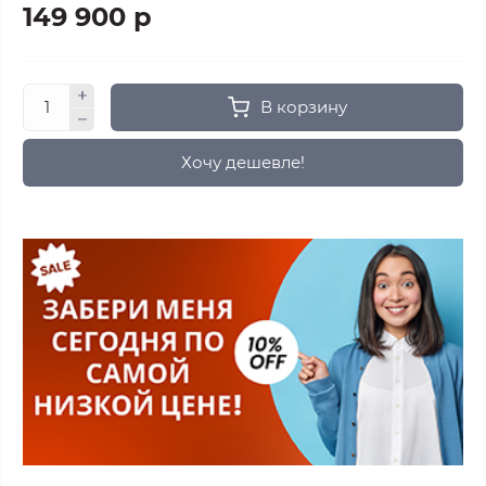
149 900 р
В корзину
Хочу дешевле!