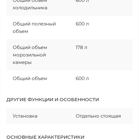
Общий объем
600 л
холодильника
Общий полезный
600 л
объем
Общий объем
178 л
морозильной
камеры
Общий объем
600 л
ДРУГИЕ ФУНКЦИИ И ОСОБЕННОСТИ
Установка
Отдельно стоящая
ОСНОВНЫЕ ХАРАКТЕРИСТИКИ