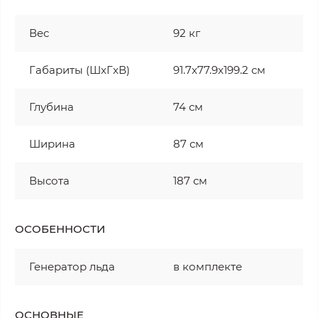
Вес
92 кг
Габариты (ШxГxВ)
91.7x77.9x199.2 см
Глубина
74 см
Ширина
87 см
Высота
187 см
ОСОБЕННОСТИ
Генератор льда
в комплекте
ОСНОВНЫЕ