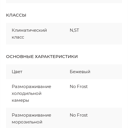
КЛАССЫ
Климатический
N,ST
класс
ОСНОВНЫЕ ХАРАКТЕРИСТИКИ
Цвет
Бежевый
Размораживание
No Frost
холодильной
камеры
Размораживание
No Frost
морозильной