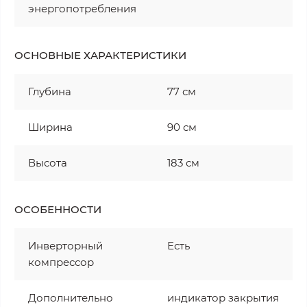
энергопотребления
ОСНОВНЫЕ ХАРАКТЕРИСТИКИ
Глубина
77 см
Ширина
90 см
Высота
183 см
ОСОБЕННОСТИ
Инверторный
Есть
компрессор
Дополнительно
индикатор закрытия