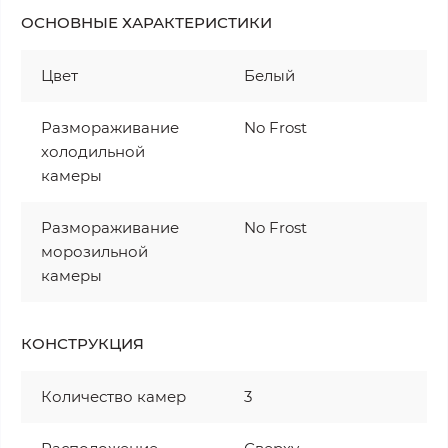
ОСНОВНЫЕ ХАРАКТЕРИСТИКИ
Цвет
Белый
Размораживание
No Frost
холодильной
камеры
Размораживание
No Frost
морозильной
камеры
КОНСТРУКЦИЯ
Количество камер
3