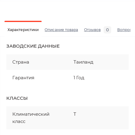
0
Характеристики
Описание товара
Отзывов
Вопросы
ЗАВОДСКИЕ ДАННЫЕ
Страна
Таиланд
Гарантия
1 Год
КЛАССЫ
Климатический
T
класс