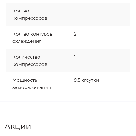
Кол-во
1
компрессоров
Кол-во контуров
2
охлаждения
Количество
1
компрессоров
Мощность
9.5 кгсутки
замораживания
Акции