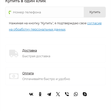
Купить в один клик
Купить
Нажимая на кнопку "Купить", я подтверждаю свое
согласие
на обработку персональных данных
.
Доставка
Быстрая доставка
Оплата
Оплачивайте быстро и удобно