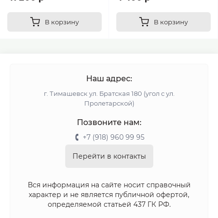
В корзину
В корзину
Наш адрес:
г. Тимашевск ул. Братская 180 (угол с ул.
Пролетарской)
Позвоните нам:
+7 (918) 960 99 95
Перейти в контакты
Вся информация на сайте носит справочный
характер и не является публичной офертой,
определяемой статьей 437 ГК РФ.