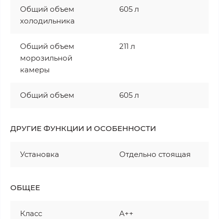
Общий объем
605 л
холодильника
Общий объем
211 л
морозильной
камеры
Общий объем
605 л
ДРУГИЕ ФУНКЦИИ И ОСОБЕННОСТИ
Установка
Отдельно стоящая
ОБЩЕЕ
Класс
A++