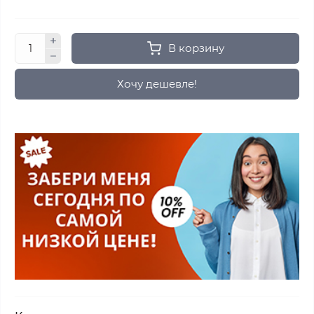
В корзину
Хочу дешевле!