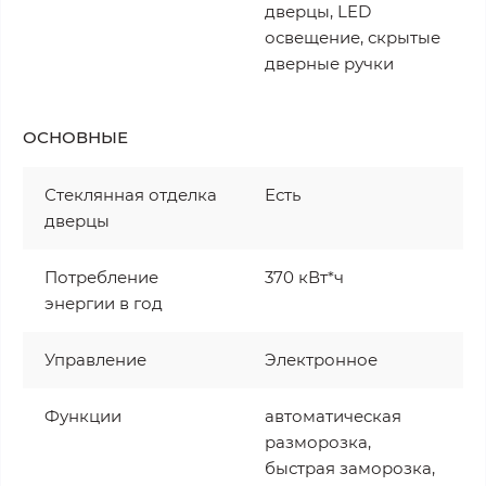
дверцы, LED
освещение, скрытые
дверные ручки
ОСНОВНЫЕ
Стеклянная отделка
Есть
дверцы
Потребление
370 кВт*ч
энергии в год
Управление
Электронное
Функции
автоматическая
разморозка,
быстрая заморозка,