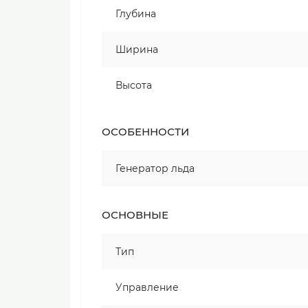
Глубина
Ширина
Высота
ОСОБЕННОСТИ
Генератор льда
ОСНОВНЫЕ
Тип
Управление