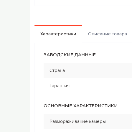
Характеристики
Описание товара
ЗАВОДСКИЕ ДАННЫЕ
Страна
Гарантия
ОСНОВНЫЕ ХАРАКТЕРИСТИКИ
Размораживание камеры