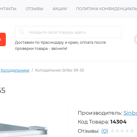
ОНТАКТЫ
ОТЗЫВЫ
АКЦИИ
ПОЛИТИКА КОНФИДЕНЦИАЛ
в
Доставим по Краснодару и краю, оплата после
проверки товара - звоните!
Холодильники
Холодильник Sinbo SR-55
55
Производитель:
Sinb
Код Товара:
14304
Отзывы:
(0)