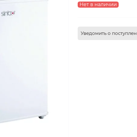
Нет в наличии
Уведомить о поступле