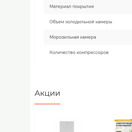
Материал покрытия
Объем холодильной камеры
Морозильная камера
Количество компрессоров
Акции