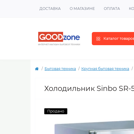
ДОСТАВКА
О МАГАЗИНЕ
ОПЛАТА
К
Каталог товаро
Бытовая техника
Крупная бытовая техника
Холодильник Sinbo SR-
Продано