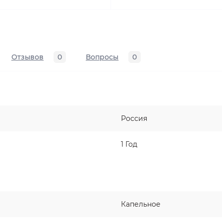
Отзывов
0
Вопросы
0
Россия
1 Год
Капельное