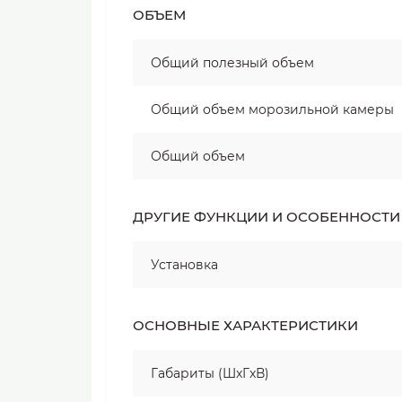
ОБЪЕМ
Общий полезный объем
Общий объем морозильной камеры
Общий объем
ДРУГИЕ ФУНКЦИИ И ОСОБЕННОСТИ
Установка
ОСНОВНЫЕ ХАРАКТЕРИСТИКИ
Габариты (ШxГxВ)