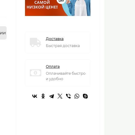
нии
Доставка
Быстрая доставка
Оплата
Оплачивайте быстро
и удобно