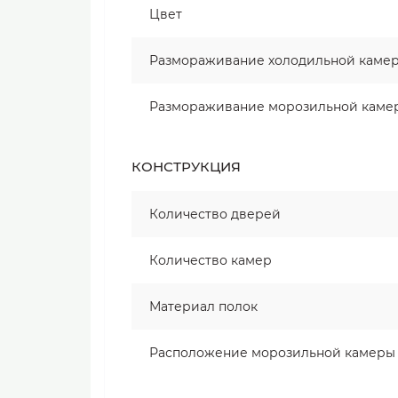
Цвет
Размораживание холодильной каме
Размораживание морозильной каме
КОНСТРУКЦИЯ
Количество дверей
Количество камер
Материал полок
Расположение морозильной камеры