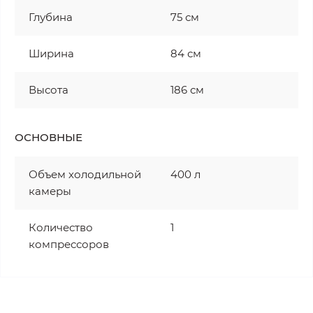
Глубина
75 см
Ширина
84 см
Высота
186 см
ОСНОВНЫЕ
Объем холодильной
400 л
камеры
Количество
1
компрессоров