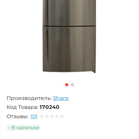
Производитель:
Sharp
Код Товара:
170240
Отзывы:
(0)
В наличии