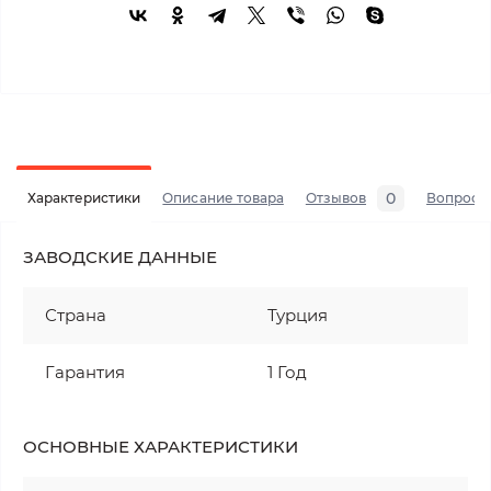
0
Характеристики
Описание товара
Отзывов
Вопросы
ЗАВОДСКИЕ ДАННЫЕ
Страна
Турция
Гарантия
1 Год
ОСНОВНЫЕ ХАРАКТЕРИСТИКИ