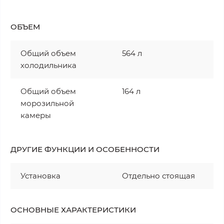
ОБЪЕМ
Общий объем
564 л
холодильника
Общий объем
164 л
морозильной
камеры
ДРУГИЕ ФУНКЦИИ И ОСОБЕННОСТИ
Установка
Отдельно стоящая
ОСНОВНЫЕ ХАРАКТЕРИСТИКИ