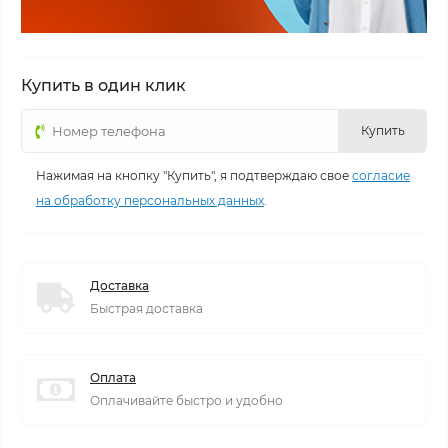
Купить в один клик
Купить
Нажимая на кнопку "Купить", я подтверждаю свое
согласие
на обработку персональных данных
.
Доставка
Быстрая доставка
Оплата
Оплачивайте быстро и удобно