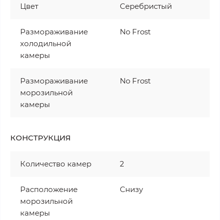
Цвет
Серебристый
Размораживание
No Frost
холодильной
камеры
Размораживание
No Frost
морозильной
камеры
КОНСТРУКЦИЯ
Количество камер
2
Расположение
Снизу
морозильной
камеры