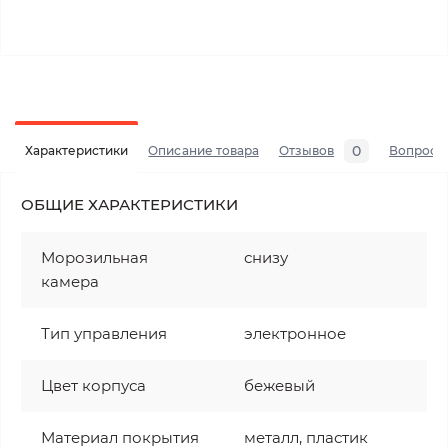
0
Характеристики
Описание товара
Отзывов
Вопросы
ОБЩИЕ ХАРАКТЕРИСТИКИ
Морозильная
снизу
камера
Тип управления
электронное
Цвет корпуса
бежевый
Материал покрытия
металл, пластик