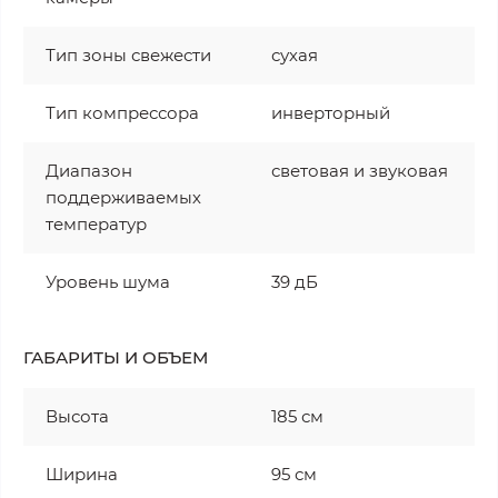
Тип зоны свежести
сухая
Тип компрессора
инверторный
Диапазон
световая и звуковая
поддерживаемых
температур
Уровень шума
39 дБ
ГАБАРИТЫ И ОБЪЕМ
Высота
185 см
Ширина
95 см