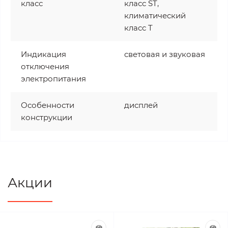
класс
класс ST,
климатический
класс T
Индикация
световая и звуковая
отключения
электропитания
Особенности
дисплей
конструкции
Акции