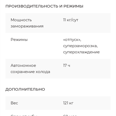
ПРОИЗВОДИТЕЛЬНОСТЬ И РЕЖИМЫ
Мощность
11 кг/сут
замораживания
Режимы
«отпуск»,
суперзаморозка,
суперохлаждение
Автономное
17 ч
сохранение холода
ДОПОЛНИТЕЛЬНО
Вес
121 кг