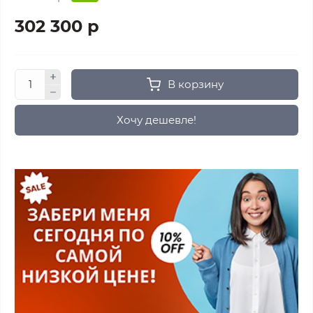
302 300 р
В корзину
Хочу дешевле!