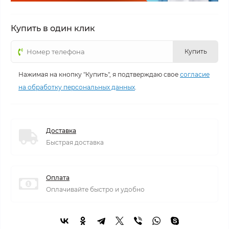
Купить в один клик
Купить
Нажимая на кнопку "Купить", я подтверждаю свое
согласие
на обработку персональных данных
.
Доставка
Быстрая доставка
Оплата
Оплачивайте быстро и удобно