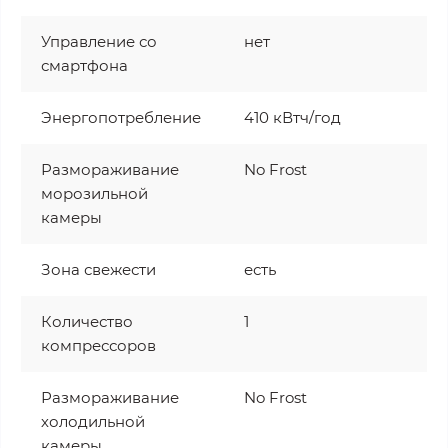
Управление со
нет
смартфона
Энергопотребление
410 кВтч/год
Размораживание
No Frost
морозильной
камеры
Зона свежести
есть
Количество
1
компрессоров
Размораживание
No Frost
холодильной
камеры