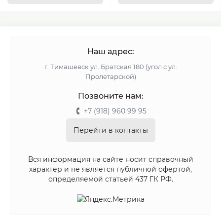
Наш адрес:
г. Тимашевск ул. Братская 180 (угол с ул.
Пролетарской)
Позвоните нам:
+7 (918) 960 99 95
Перейти в контакты
Вся информация на сайте носит справочный
характер и не является публичной офертой,
определяемой статьей 437 ГК РФ.