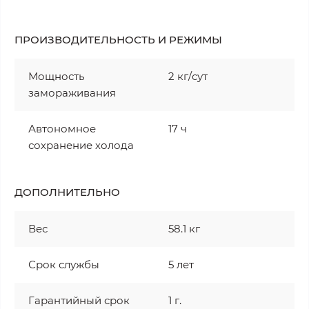
ПРОИЗВОДИТЕЛЬНОСТЬ И РЕЖИМЫ
Мощность
2 кг/сут
замораживания
Автономное
17 ч
сохранение холода
ДОПОЛНИТЕЛЬНО
Вес
58.1 кг
Срок службы
5 лет
Гарантийный срок
1 г.