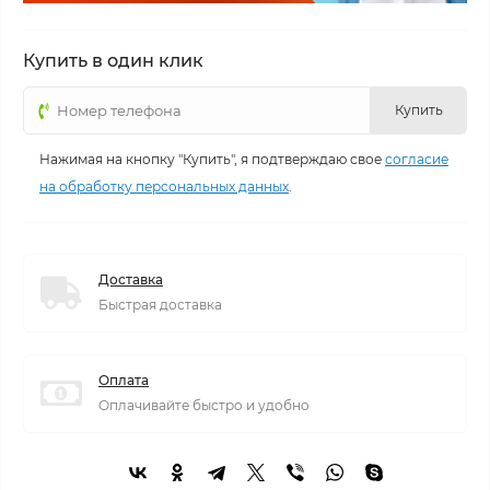
Купить в один клик
Купить
Нажимая на кнопку "Купить", я подтверждаю свое
согласие
на обработку персональных данных
.
Доставка
Быстрая доставка
Оплата
Оплачивайте быстро и удобно