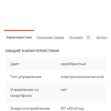
0
Характеристики
Описание товара
Отзывов
Вопросы
ОБЩИЕ ХАРАКТЕРИСТИКИ
Цвет
серебристый
Тип управления
электромеханическое
Управление со
нет
смартфона
Энергопотребление
317 кВтч/год