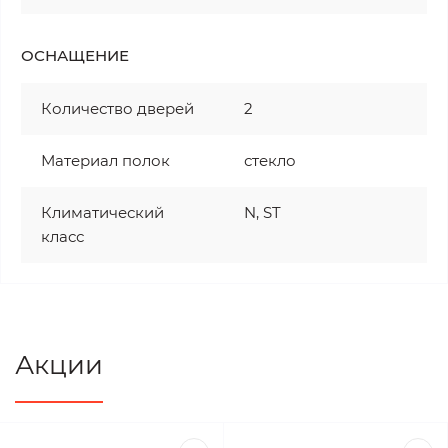
ОСНАЩЕНИЕ
Количество дверей
2
Материал полок
стекло
Климатический
N, ST
класс
Акции