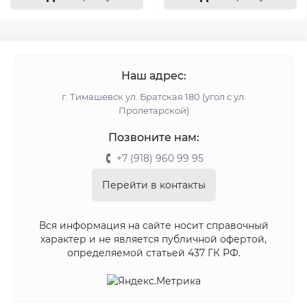
Наш адрес:
г. Тимашевск ул. Братская 180 (угол с ул.
Пролетарской)
Позвоните нам:
+7 (918) 960 99 95
Перейти в контакты
Вся информация на сайте носит справочный
характер и не является публичной офертой,
определяемой статьей 437 ГК РФ.