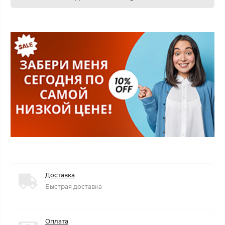
Доставка
Быстрая доставка
Оплата