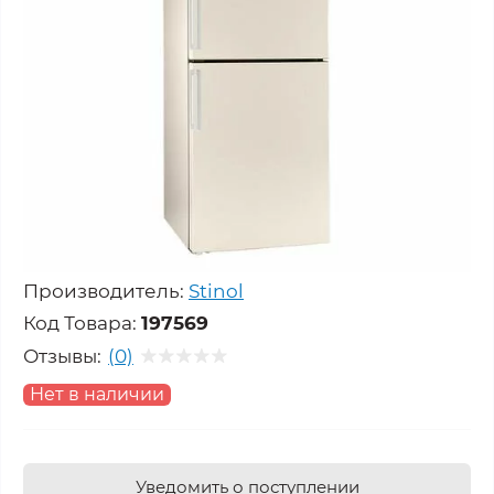
Производитель:
Stinol
Код Товара:
197569
Отзывы:
(0)
Нет в наличии
Уведомить о поступлении