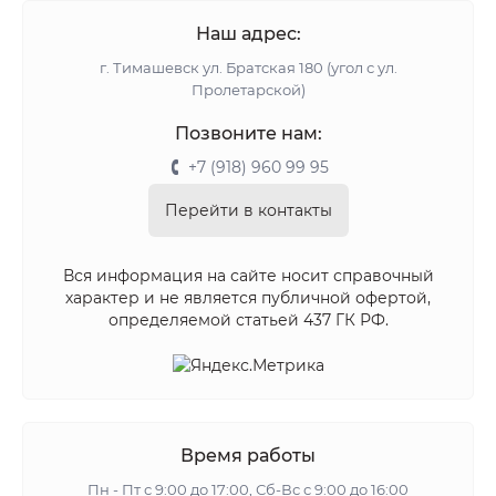
Наш адрес:
г. Тимашевск ул. Братская 180 (угол с ул.
Пролетарской)
Позвоните нам:
+7 (918) 960 99 95
Перейти в контакты
Вся информация на сайте носит справочный
характер и не является публичной офертой,
определяемой статьей 437 ГК РФ.
Время работы
Пн - Пт с 9:00 до 17:00, Сб-Вс с 9:00 до 16:00