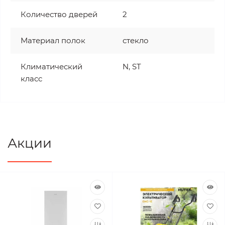
Количество дверей
2
Материал полок
стекло
Климатический
N, ST
класс
Акции