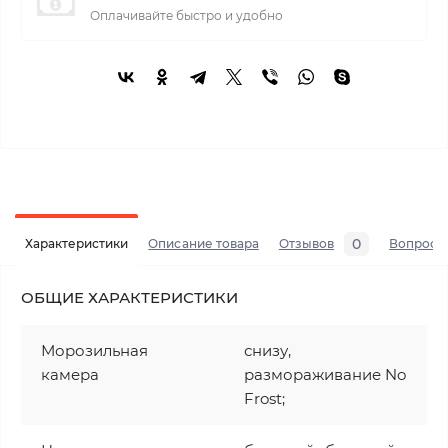
Оплачивайте быстро и удобно
0
Характеристики
Описание товара
Отзывов
Вопросы
ОБЩИЕ ХАРАКТЕРИСТИКИ
Морозильная
снизу,
камера
размораживание No
Frost;