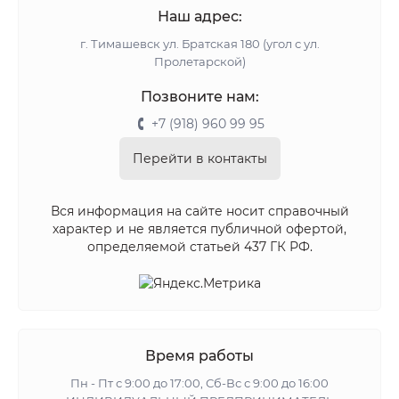
Наш адрес:
г. Тимашевск ул. Братская 180 (угол с ул.
Пролетарской)
Позвоните нам:
+7 (918) 960 99 95
Перейти в контакты
Вся информация на сайте носит справочный
характер и не является публичной офертой,
определяемой статьей 437 ГК РФ.
Время работы
Пн - Пт с 9:00 до 17:00, Сб-Вс с 9:00 до 16:00