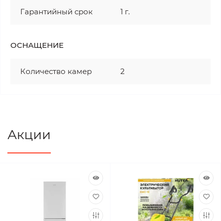
Гарантийный срок
1 г.
ОСНАЩЕНИЕ
Количество камер
2
Акции