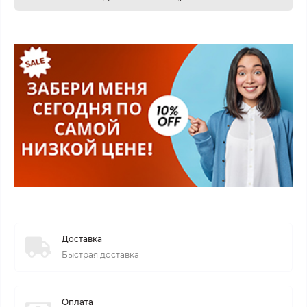
Доставка
Быстрая доставка
Оплата