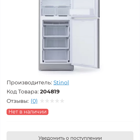
Производитель:
Stinol
Код Товара:
204819
Отзывы:
(0)
Нет в наличии
Уведомить о поступлении