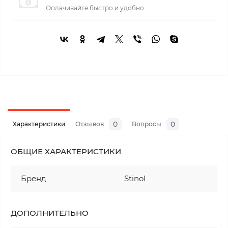
Оплачивайте быстро и удобно
0
0
Характеристики
Отзывов
Вопросы
ОБЩИЕ ХАРАКТЕРИСТИКИ
Бренд
Stinol
ДОПОЛНИТЕЛЬНО