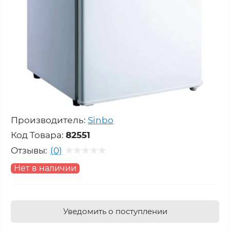
Производитель:
Sinbo
Код Товара:
82551
Отзывы:
(0)
Нет в наличии
Уведомить о поступлении