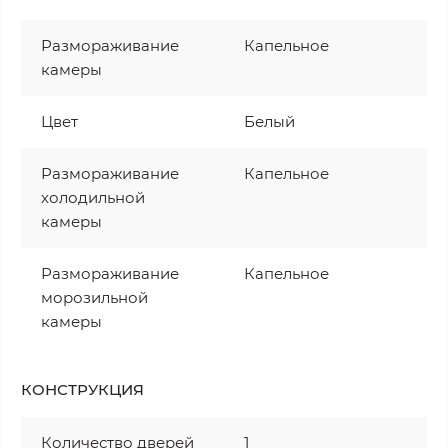
Размораживание
Капельное
камеры
Цвет
Белый
Размораживание
Капельное
холодильной
камеры
Размораживание
Капельное
морозильной
камеры
КОНСТРУКЦИЯ
Количество дверей
1