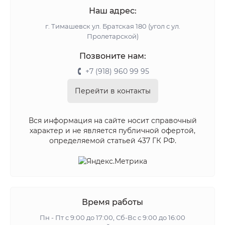
Наш адрес:
г. Тимашевск ул. Братская 180 (угол с ул.
Пролетарской)
Позвоните нам:
+7 (918) 960 99 95
Перейти в контакты
Вся информация на сайте носит справочный
характер и не является публичной офертой,
определяемой статьей 437 ГК РФ.
Время работы
Пн - Пт с 9:00 до 17:00, Сб-Вс с 9:00 до 16:00