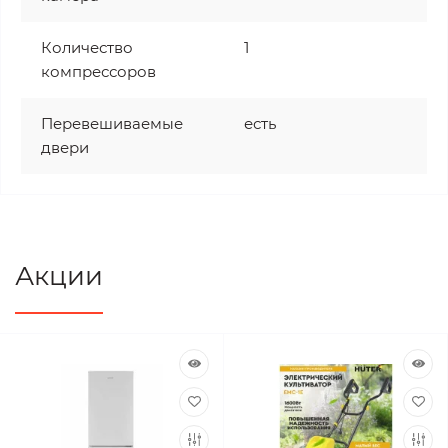
Количество
1
компрессоров
Перевешиваемые
есть
двери
Акции