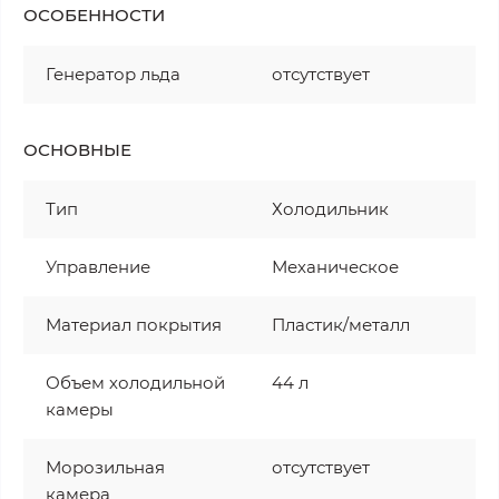
ОСОБЕННОСТИ
Генератор льда
отсутствует
ОСНОВНЫЕ
Тип
Холодильник
Управление
Механическое
Материал покрытия
Пластик/металл
Объем холодильной
44 л
камеры
Морозильная
отсутствует
камера