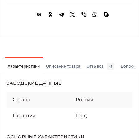
0
Характеристики
Описание товара
Отзывов
Вопросы
ЗАВОДСКИЕ ДАННЫЕ
Страна
Россия
Гарантия
1 Год
ОСНОВНЫЕ ХАРАКТЕРИСТИКИ