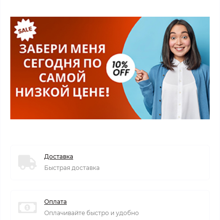
Доставка
Быстрая доставка
Оплата
Оплачивайте быстро и удобно