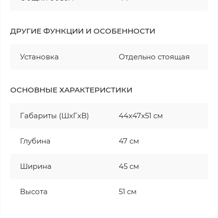
ДРУГИЕ ФУНКЦИИ И ОСОБЕННОСТИ
Установка
Отдельно стоящая
ОСНОВНЫЕ ХАРАКТЕРИСТИКИ
Габариты (ШxГxВ)
44x47x51 см
Глубина
47 см
Ширина
45 см
Высота
51 см