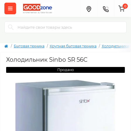
0
Бытовая техника
Крупная бытовая техника
Холодильники
Холодильник Sinbo SR 56C
Продано