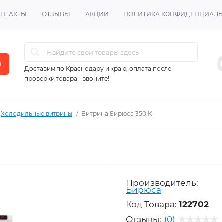
ОНТАКТЫ
ОТЗЫВЫ
АКЦИИ
ПОЛИТИКА КОНФИДЕНЦИАЛ
в
Доставим по Краснодару и краю, оплата после
проверки товара - звоните!
Холодильные витрины
Витрина Бирюса 350 К
Производитель:
Бирюса
Код Товара:
122702
Отзывы:
(0)