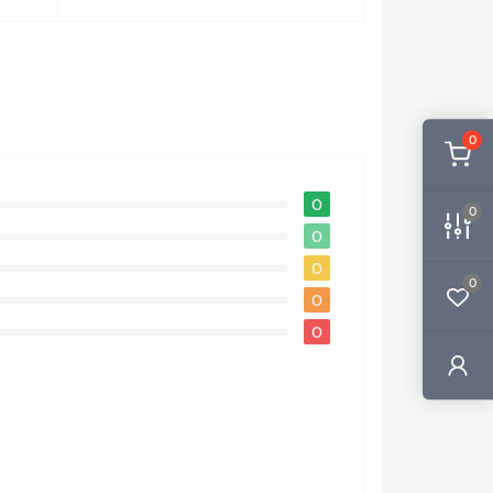
0
0
0
0
0
0
0
0