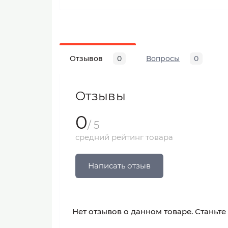
Отзывов
0
Вопросы
0
Отзывы
0
/ 5
средний рейтинг товара
Написать отзыв
Нет отзывов о данном товаре. Станьте