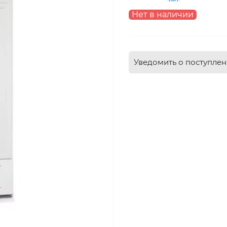
Нет в наличии
Уведомить о поступле