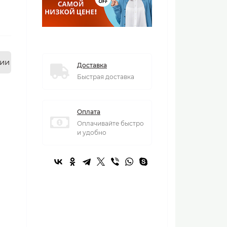
нии
Доставка
Быстрая доставка
Оплата
Оплачивайте быстро
и удобно