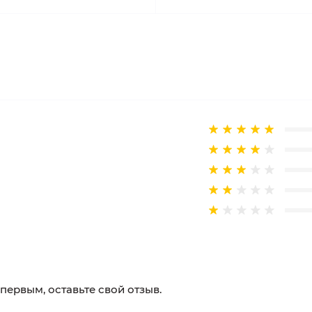
 первым, оставьте свой отзыв.