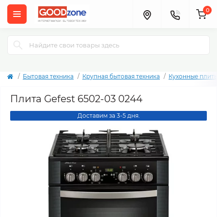
0
Бытовая техника
Крупная бытовая техника
Кухонные плит
Плита Gefest 6502-03 0244
Доставим за 3-5 дня.