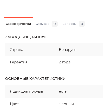
0
0
Характеристики
Отзывов
Вопросы
ЗАВОДСКИЕ ДАННЫЕ
Страна
Беларусь
Гарантия
2 года
ОСНОВНЫЕ ХАРАКТЕРИСТИКИ
Ящик для посуды
есть
Цвет
Черный