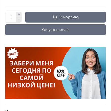
В корзину
Хочу дешевле!