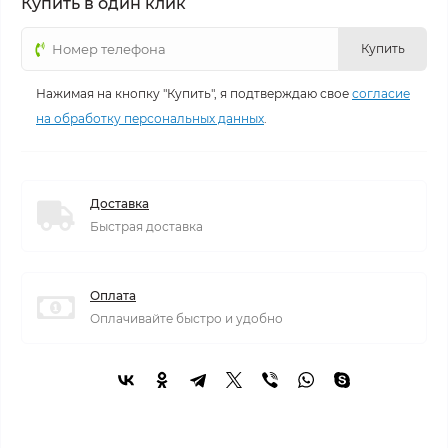
Купить в один клик
Купить
Нажимая на кнопку "Купить", я подтверждаю свое
согласие
на обработку персональных данных
.
Доставка
Быстрая доставка
Оплата
Оплачивайте быстро и удобно