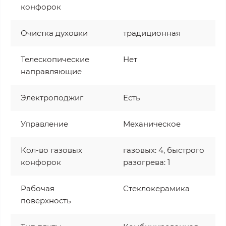
конфорок
Очистка духовки
традиционная
Телескопические
Нет
направляющие
Электроподжиг
Есть
Управление
Механическое
Кол-во газовых
газовых: 4, быстрого
конфорок
разогрева: 1
Рабочая
Стеклокерамика
поверхность