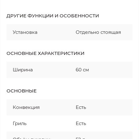
ДРУГИЕ ФУНКЦИИ И ОСОБЕННОСТИ
Установка
Отдельно стоящая
ОСНОВНЫЕ ХАРАКТЕРИСТИКИ
Ширина
60 см
ОСНОВНЫЕ
Конвекция
Есть
Гриль
Есть