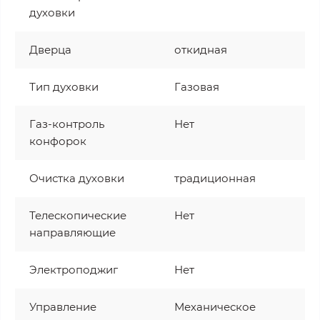
духовки
Дверца
откидная
Тип духовки
Газовая
Газ-контроль
Нет
конфорок
Очистка духовки
традиционная
Телескопические
Нет
направляющие
Электроподжиг
Нет
Управление
Механическое