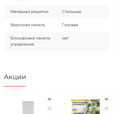
Материал решетки
Стальные
Варочная панель
Газовая
Блокировка панели
нет
управления
Акции