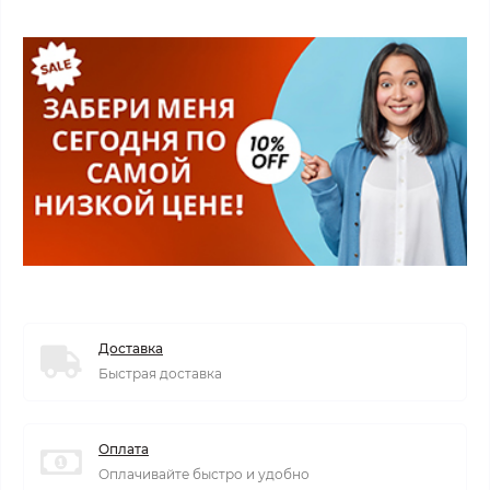
Доставка
Быстрая доставка
Оплата
Оплачивайте быстро и удобно