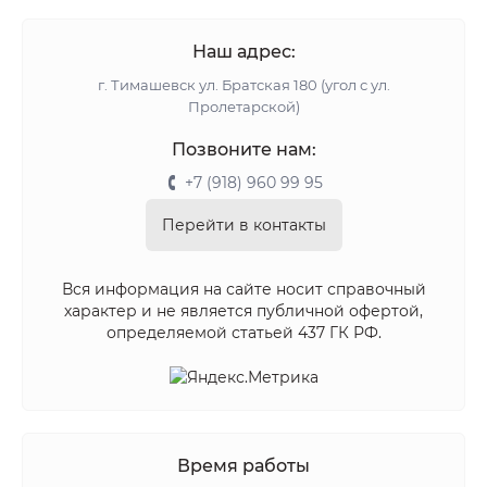
Наш адрес:
г. Тимашевск ул. Братская 180 (угол с ул.
Пролетарской)
Позвоните нам:
+7 (918) 960 99 95
Перейти в контакты
Вся информация на сайте носит справочный
характер и не является публичной офертой,
определяемой статьей 437 ГК РФ.
Время работы