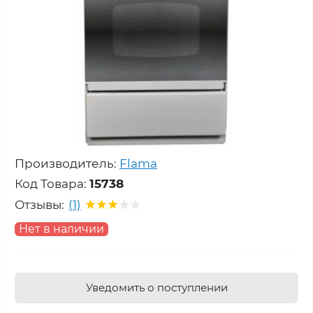
Производитель:
Flama
Код Товара:
15738
Отзывы:
(1)
Нет в наличии
Уведомить о поступлении