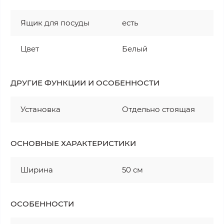
Ящик для посуды
есть
Цвет
Белый
ДРУГИЕ ФУНКЦИИ И ОСОБЕННОСТИ
Установка
Отдельно стоящая
ОСНОВНЫЕ ХАРАКТЕРИСТИКИ
Ширина
50 см
ОСОБЕННОСТИ