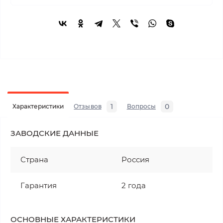
1
0
Характеристики
Отзывов
Вопросы
ЗАВОДСКИЕ ДАННЫЕ
Страна
Россия
Гарантия
2 года
ОСНОВНЫЕ ХАРАКТЕРИСТИКИ