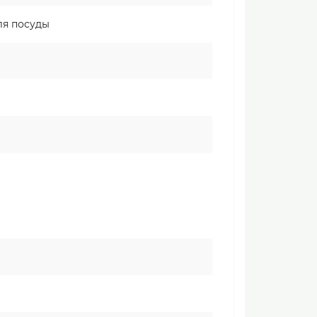
ля посуды