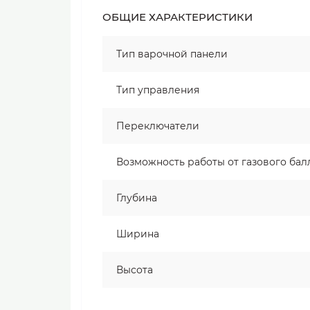
ОБЩИЕ ХАРАКТЕРИСТИКИ
Тип варочной панели
Тип управления
Переключатели
Возможность работы от газового бал
Глубина
Ширина
Высота