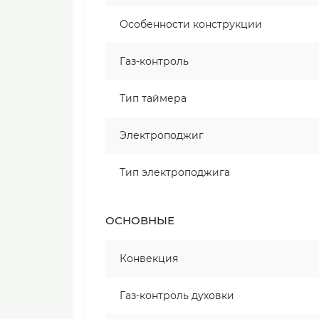
Особенности конструкции
Газ-контроль
Тип таймера
Электроподжиг
Тип электроподжига
ОСНОВНЫЕ
Конвекция
Газ-контроль духовки