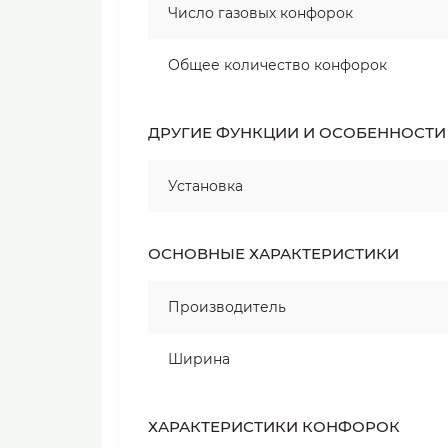
Число газовых конфорок
Общее количество конфорок
ДРУГИЕ ФУНКЦИИ И ОСОБЕННОСТИ
Установка
ОСНОВНЫЕ ХАРАКТЕРИСТИКИ
Производитель
Ширина
ХАРАКТЕРИСТИКИ КОНФОРОК