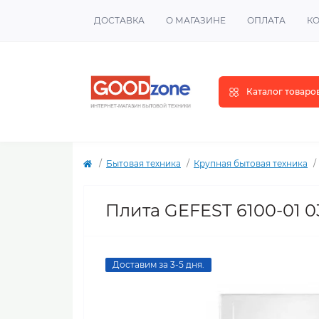
ДОСТАВКА
О МАГАЗИНЕ
ОПЛАТА
К
Каталог товаро
Бытовая техника
Крупная бытовая техника
Плита GEFEST 6100-01 
Доставим за 3-5 дня.