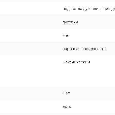
подсветка духовки, ящик д
духовки
Нет
варочная поверхность
механический
Нет
Есть