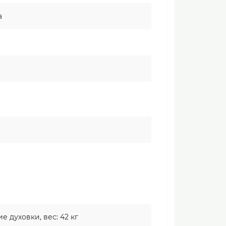
а
духовки, вес: 42 кг