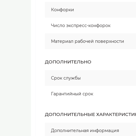
Конфорки
Число экспресс-конфорок
Материал рабочей поверхности
ДОПОЛНИТЕЛЬНО
Срок службы
Гарантийный срок
ДОПОЛНИТЕЛЬНЫЕ ХАРАКТЕРИСТИ
Дополнительная информация