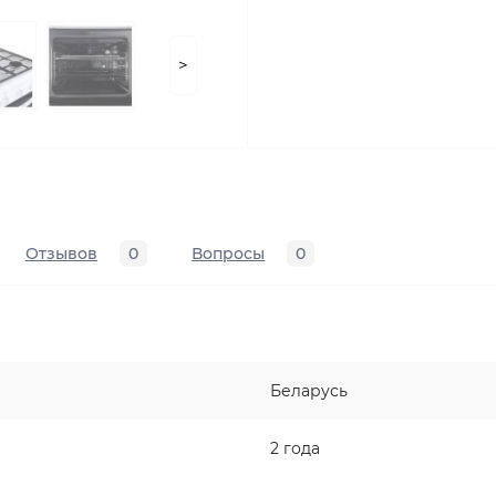
>
Отзывов
0
Вопросы
0
Беларусь
2 года