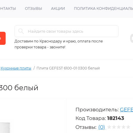
ОНТАКТЫ
ОТЗЫВЫ
АКЦИИ
ПОЛИТИКА КОНФИДЕНЦИАЛ
в
Доставим по Краснодару и краю, оплата после
проверки товара - звоните!
Кухонные плиты
Плита GEFEST 6100-01 0300 белый
0300 белый
Производитель:
GEFE
Код Товара:
182143
Отзывы:
(0)