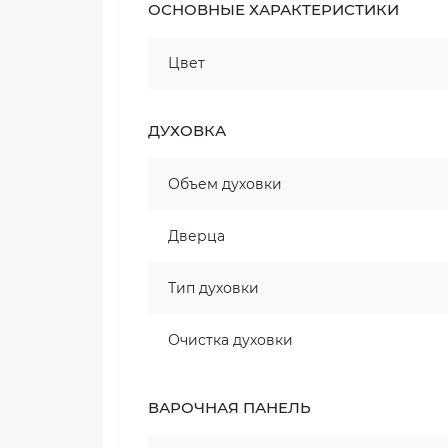
ОСНОВНЫЕ ХАРАКТЕРИСТИКИ
Цвет
ДУХОВКА
Объем духовки
Дверца
Тип духовки
Очистка духовки
ВАРОЧНАЯ ПАНЕЛЬ