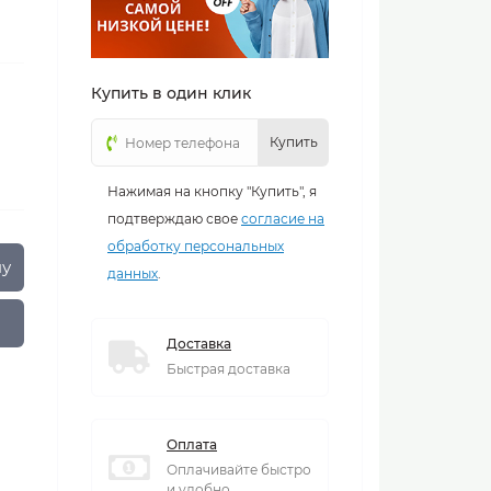
Купить в один клик
Купить
Нажимая на кнопку "Купить", я
подтверждаю свое
согласие на
обработку персональных
ну
данных
.
Доставка
Быстрая доставка
Оплата
Оплачивайте быстро
и удобно