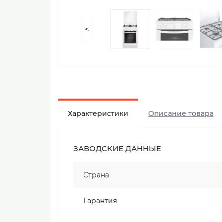
<
Характеристики
Описание товара
ЗАВОДСКИЕ ДАННЫЕ
Страна
Гарантия