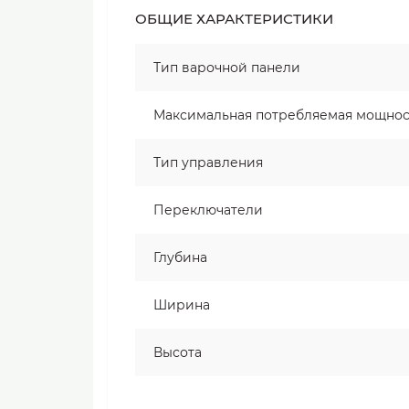
ОБЩИЕ ХАРАКТЕРИСТИКИ
Тип варочной панели
Максимальная потребляемая мощнос
Тип управления
Переключатели
Глубина
Ширина
Высота