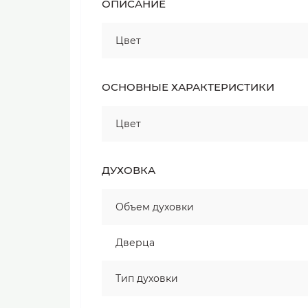
ОПИСАНИЕ
Цвет
ОСНОВНЫЕ ХАРАКТЕРИСТИКИ
Цвет
ДУХОВКА
Объем духовки
Дверца
Тип духовки