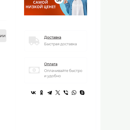
нии
Доставка
Быстрая доставка
Оплата
Оплачивайте быстро
и удобно