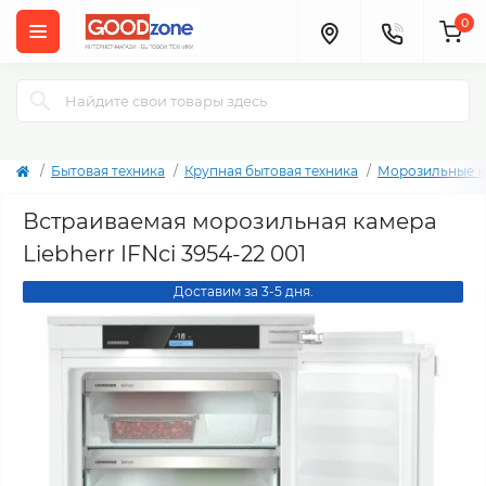
0
Бытовая техника
Крупная бытовая техника
Морозильные 
Встраиваемая морозильная камера
Liebherr IFNci 3954-22 001
Доставим за 3-5 дня.