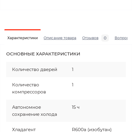
0
Характеристики
Описание товара
Отзывов
Вопросы
ОСНОВНЫЕ ХАРАКТЕРИСТИКИ
Количество дверей
1
Количество
1
компрессоров
Автономное
15 ч
сохранение холода
Хладагент
R600a (изобутан)