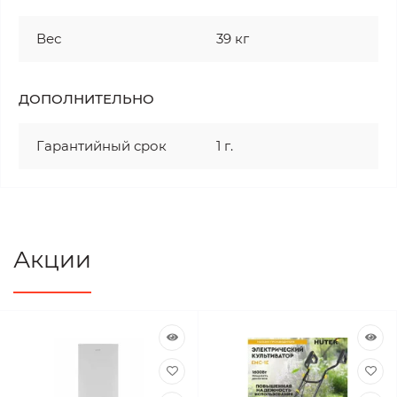
Вес
39 кг
ДОПОЛНИТЕЛЬНО
Гарантийный срок
1 г.
Акции