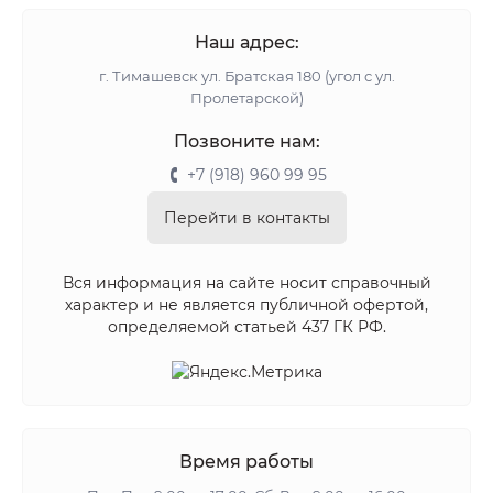
Наш адрес:
г. Тимашевск ул. Братская 180 (угол с ул.
Пролетарской)
Позвоните нам:
+7 (918) 960 99 95
Перейти в контакты
Вся информация на сайте носит справочный
характер и не является публичной офертой,
определяемой статьей 437 ГК РФ.
Время работы