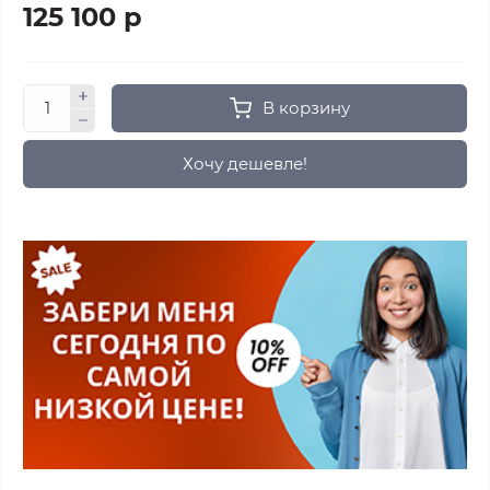
125 100 р
В корзину
Хочу дешевле!