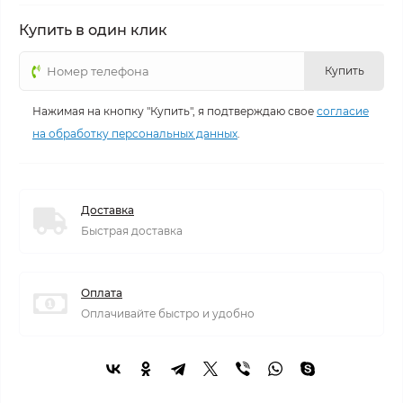
Купить в один клик
Купить
Нажимая на кнопку "Купить", я подтверждаю свое
согласие
на обработку персональных данных
.
Доставка
Быстрая доставка
Оплата
Оплачивайте быстро и удобно