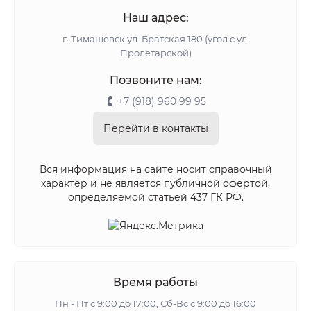
Наш адрес:
г. Тимашевск ул. Братская 180 (угол с ул.
Пролетарской)
Позвоните нам:
+7 (918) 960 99 95
Перейти в контакты
Вся информация на сайте носит справочный
характер и не является публичной офертой,
определяемой статьей 437 ГК РФ.
Время работы
Пн - Пт с 9:00 до 17:00, Сб-Вс с 9:00 до 16:00