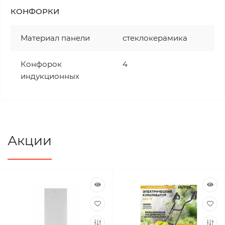
КОНФОРКИ
Материал панели
стеклокерамика
Конфорок
4
индукционных
Акции