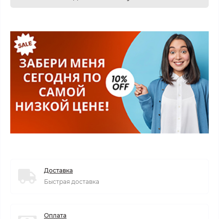
Доставка
Быстрая доставка
Оплата