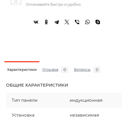
Оплачивайте быстро и удобно
0
0
Характеристики
Отзывов
Вопросы
ОБЩИЕ ХАРАКТЕРИСТИКИ
Тип панели
индукционная
Установка
независимая