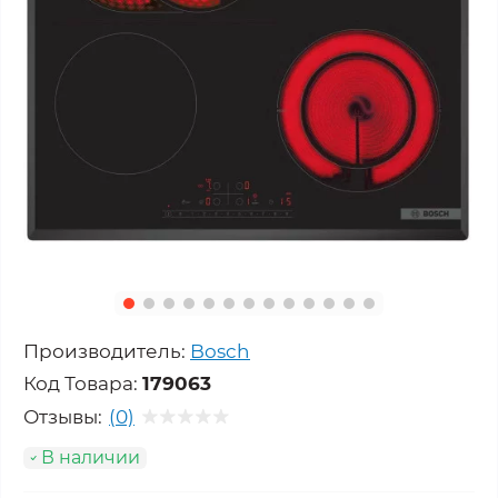
Производитель:
Bosch
Код Товара:
179063
Отзывы:
(0)
В наличии