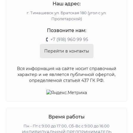
Наш адрес:
г. Тимашевск ул. Братская 180 (угол с ул.
Пролетарской)
Позвоните нам:
+7 (918) 960 99 95
Перейти в контакты
Вся информация на сайте носит справочный
характер и не является публичной офертой,
определяемой статьей 437 ГК РФ.
Время работы
Пн - Пт с 9:00 до 17:00, Сб-Вс с 9:00 до 16:00
ИНДИВИДУАЛЬНЫЙ ПРЕДПРИНИМАТЕЛЬ