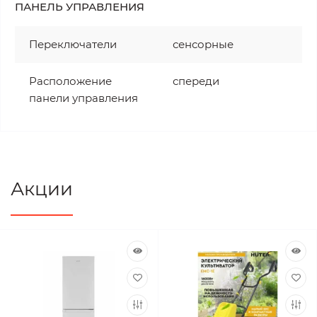
ПАНЕЛЬ УПРАВЛЕНИЯ
Переключатели
сенсорные
Расположение
спереди
панели управления
Акции