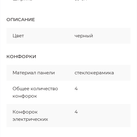
ОПИСАНИЕ
Цвет
черный
КОНФОРКИ
Материал панели
стеклокерамика
Общее количество
4
конфорок
Конфорок
4
электрических