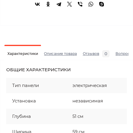
0
Характеристики
Описание товара
Отзывов
Вопросы
ОБЩИЕ ХАРАКТЕРИСТИКИ
Тип панели
электрическая
Установка
независимая
Глубина
51 см
Ширина
59 см