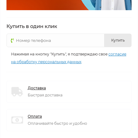
Купить в один клик
Купить
Нажимая на кнопку "Купить", я подтверждаю свое
согласие
на обработку персональных данных
.
Доставка
Быстрая доставка
Оплата
Оплачивайте быстро и удобно