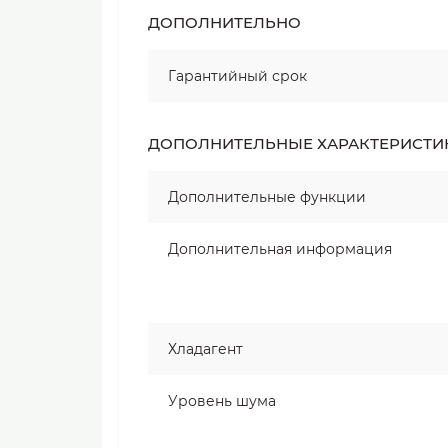
ДОПОЛНИТЕЛЬНО
Гарантийный срок
ДОПОЛНИТЕЛЬНЫЕ ХАРАКТЕРИСТИ
Дополнительные функции
Дополнительная информация
Хладагент
Уровень шума