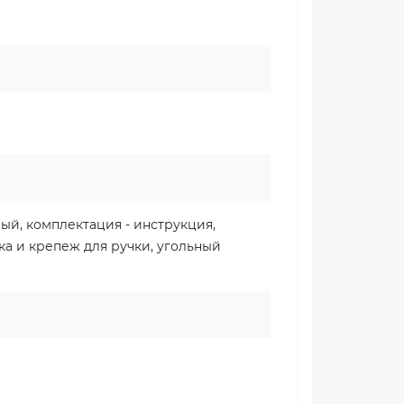
ый, комплектация - инструкция,
чка и крепеж для ручки, угольный