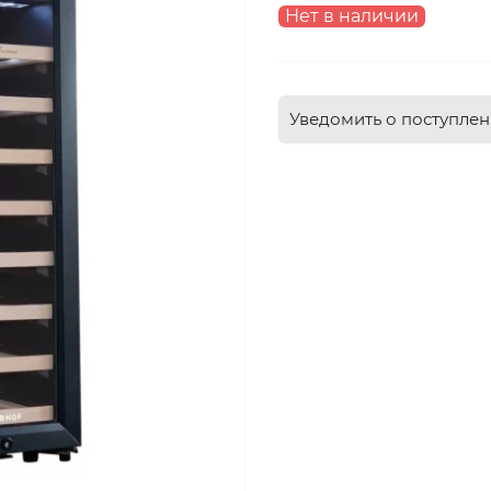
Нет в наличии
Уведомить о поступле