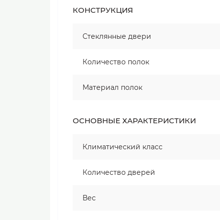
КОНСТРУКЦИЯ
Стеклянные двери
Количество полок
Материал полок
ОСНОВНЫЕ ХАРАКТЕРИСТИКИ
Климатический класс
Количество дверей
Вес