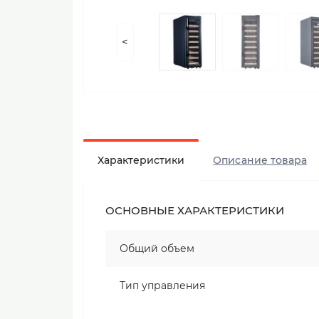
<
Характеристики
Описание товара
ОСНОВНЫЕ ХАРАКТЕРИСТИКИ
Общий объем
Тип управления