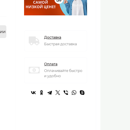
нии
Доставка
Быстрая доставка
Оплата
Оплачивайте быстро
и удобно