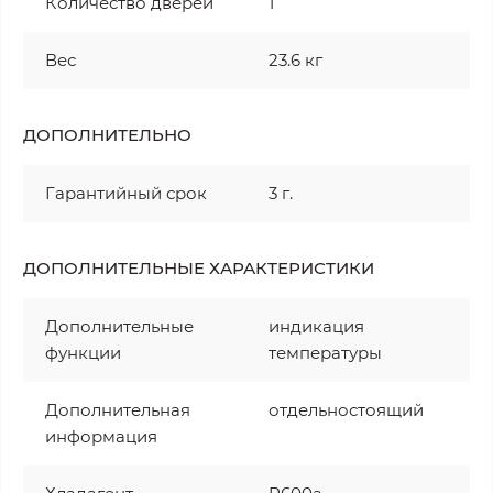
Количество дверей
1
Вес
23.6 кг
ДОПОЛНИТЕЛЬНО
Гарантийный срок
3 г.
ДОПОЛНИТЕЛЬНЫЕ ХАРАКТЕРИСТИКИ
Дополнительные
индикация
функции
температуры
Дополнительная
отдельностоящий
информация