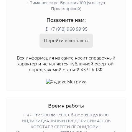
г. Тимашевск ул. Братская 180 (угол с ул.
Пролетарской)
Позвоните нам:
+7 (918) 960 99 95
Перейти в контакты
Вся информация на сайте носит справочный
характер и не является публичной офертой,
определяемой статьей 437 ГК РФ.
Время работы
Пн - Пт с 9:00 до 17:00, Сб-Вс с 9:00 до 16:00
ИНДИВИДУАЛЬНЫЙ ПРЕДПРИНИМАТЕЛЬ
КОРОТАЕВ СЕРГЕЙ ЛЕОНИДОВИЧ