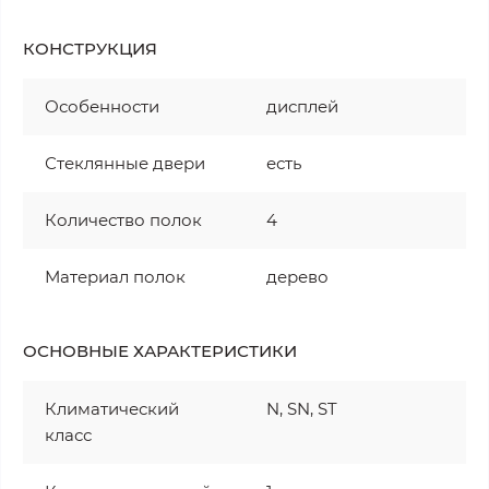
КОНСТРУКЦИЯ
Особенности
дисплей
Стеклянные двери
есть
Количество полок
4
Материал полок
дерево
ОСНОВНЫЕ ХАРАКТЕРИСТИКИ
Климатический
N, SN, ST
класс