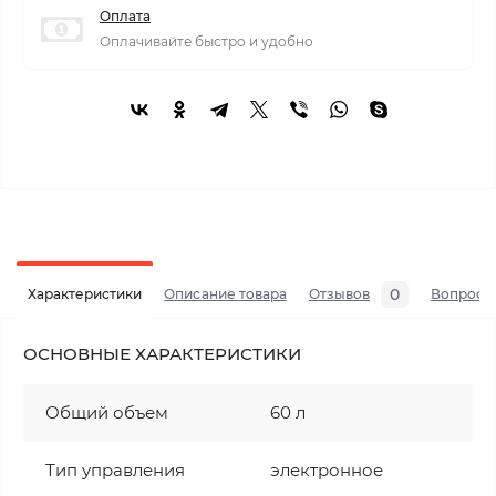
Оплата
Оплачивайте быстро и удобно
0
Характеристики
Описание товара
Отзывов
Вопросы
ОСНОВНЫЕ ХАРАКТЕРИСТИКИ
Общий объем
60 л
Тип управления
электронное