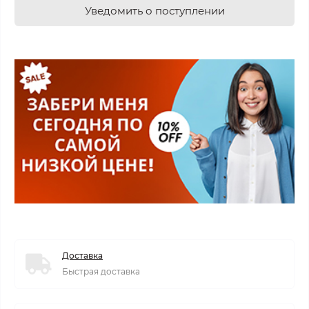
Уведомить о поступлении
Доставка
Быстрая доставка